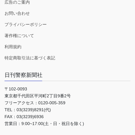
広告のご案内
お問い合わせ
プライバシーポリシー
著作権について
利用規約
特定商取引法に基づく表記
日刊警察新聞社
〒102-0093
東京都千代田区平河町2丁目9番2号
フリーアクセス：0120-005-359
TEL：03(3239)8291(代)
FAX：03(3239)6936
営業日：9:00~17:00(土・日・祝日を除く)