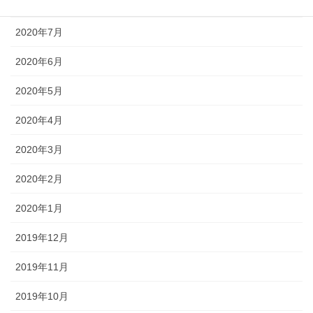
2020年8月
2020年7月
2020年6月
2020年5月
2020年4月
2020年3月
2020年2月
2020年1月
2019年12月
2019年11月
2019年10月