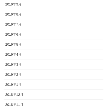
2019年9月
2019年8月
2019年7月
2019年6月
2019年5月
2019年4月
2019年3月
2019年2月
2019年1月
2018年12月
2018年11月