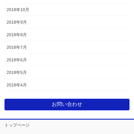
2018年10月
2018年9月
2018年8月
2018年7月
2018年6月
2018年5月
2018年4月
お問い合わせ
トップページ