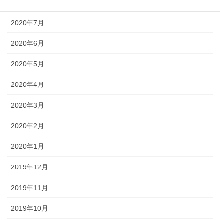
2020年8月
2020年7月
2020年6月
2020年5月
2020年4月
2020年3月
2020年2月
2020年1月
2019年12月
2019年11月
2019年10月