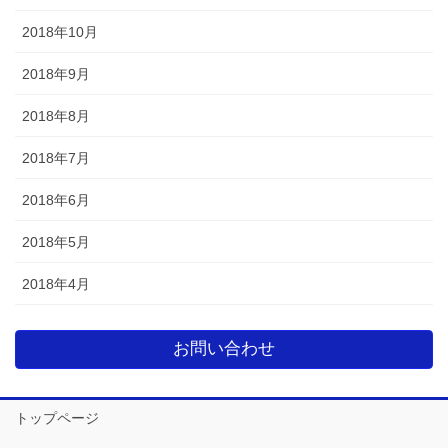
2018年10月
2018年9月
2018年8月
2018年7月
2018年6月
2018年5月
2018年4月
お問い合わせ
トップページ