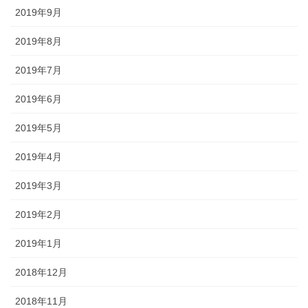
2019年9月
2019年8月
2019年7月
2019年6月
2019年5月
2019年4月
2019年3月
2019年2月
2019年1月
2018年12月
2018年11月