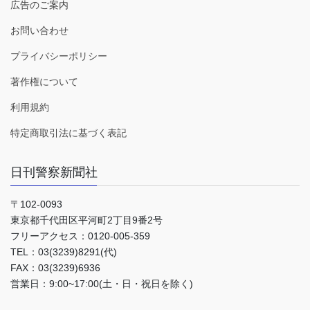
広告のご案内
お問い合わせ
プライバシーポリシー
著作権について
利用規約
特定商取引法に基づく表記
日刊警察新聞社
〒102-0093
東京都千代田区平河町2丁目9番2号
フリーアクセス：0120-005-359
TEL：03(3239)8291(代)
FAX：03(3239)6936
営業日：9:00~17:00(土・日・祝日を除く)