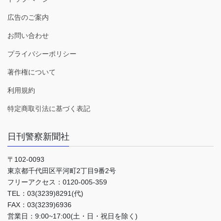
広告のご案内
お問い合わせ
プライバシーポリシー
著作権について
利用規約
特定商取引法に基づく表記
日刊警察新聞社
〒102-0093
東京都千代田区平河町2丁目9番2号
フリーアクセス：0120-005-359
TEL：03(3239)8291(代)
FAX：03(3239)6936
営業日：9:00~17:00(土・日・祝日を除く)