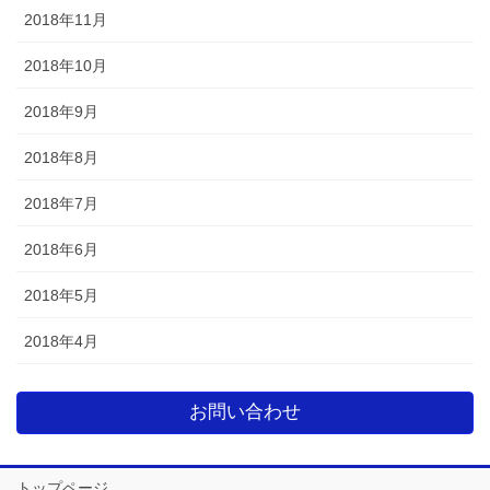
2018年11月
2018年10月
2018年9月
2018年8月
2018年7月
2018年6月
2018年5月
2018年4月
お問い合わせ
トップページ