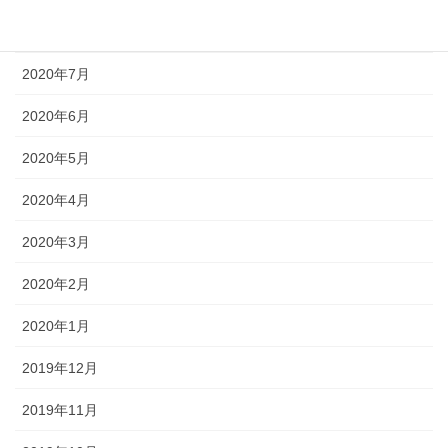
2020年8月
2020年7月
2020年6月
2020年5月
2020年4月
2020年3月
2020年2月
2020年1月
2019年12月
2019年11月