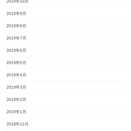
2019年10月
2019年9月
2019年8月
2019年7月
2019年6月
2019年5月
2019年4月
2019年3月
2019年2月
2019年1月
2018年12月