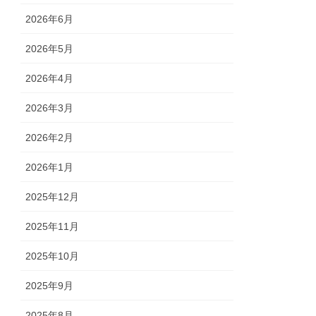
2026年6月
2026年5月
2026年4月
2026年3月
2026年2月
2026年1月
2025年12月
2025年11月
2025年10月
2025年9月
2025年8月