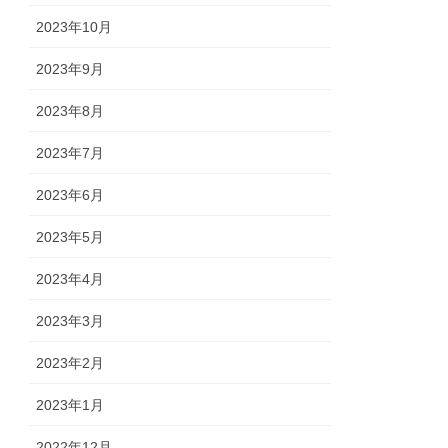
2023年10月
2023年9月
2023年8月
2023年7月
2023年6月
2023年5月
2023年4月
2023年3月
2023年2月
2023年1月
2022年12月