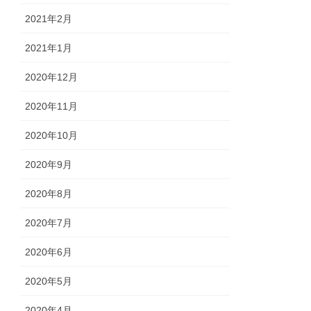
2021年2月
2021年1月
2020年12月
2020年11月
2020年10月
2020年9月
2020年8月
2020年7月
2020年6月
2020年5月
2020年4月