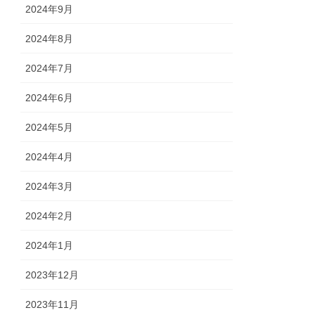
2024年9月
2024年8月
2024年7月
2024年6月
2024年5月
2024年4月
2024年3月
2024年2月
2024年1月
2023年12月
2023年11月