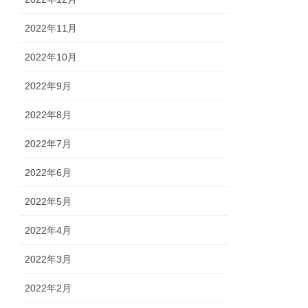
2022年11月
2022年10月
2022年9月
2022年8月
2022年7月
2022年6月
2022年5月
2022年4月
2022年3月
2022年2月