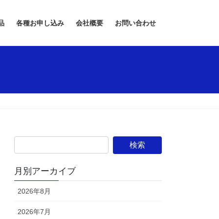
品
各種お申し込み
会社概要
お問い合わせ
月別アーカイブ
2026年8月
2026年7月