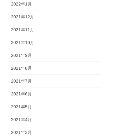
2022年1月
2021年12月
2021年11月
2021年10月
2021年9月
2021年8月
2021年7月
2021年6月
2021年5月
2021年4月
2021年3月