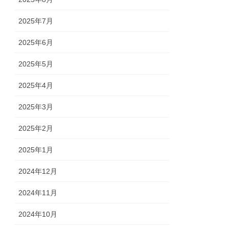
2025年7月
2025年6月
2025年5月
2025年4月
2025年3月
2025年2月
2025年1月
2024年12月
2024年11月
2024年10月