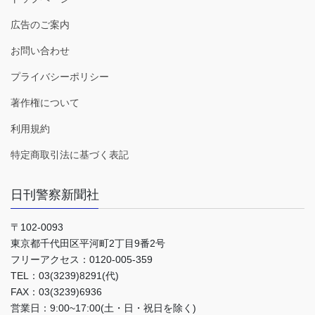
広告のご案内
お問い合わせ
プライバシーポリシー
著作権について
利用規約
特定商取引法に基づく表記
日刊警察新聞社
〒102-0093
東京都千代田区平河町2丁目9番2号
フリーアクセス：0120-005-359
TEL：03(3239)8291(代)
FAX：03(3239)6936
営業日：9:00~17:00(土・日・祝日を除く)