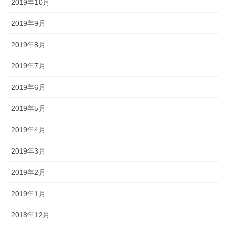
2019年10月
2019年9月
2019年8月
2019年7月
2019年6月
2019年5月
2019年4月
2019年3月
2019年2月
2019年1月
2018年12月