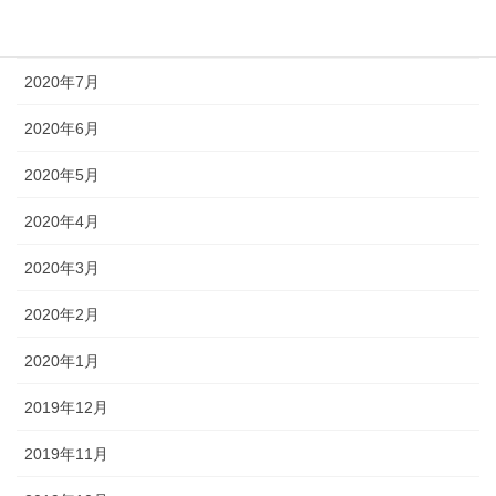
2020年8月
2020年7月
2020年6月
2020年5月
2020年4月
2020年3月
2020年2月
2020年1月
2019年12月
2019年11月