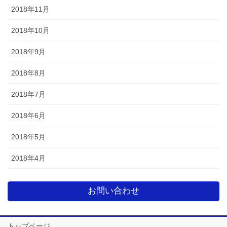
2018年11月
2018年10月
2018年9月
2018年8月
2018年7月
2018年6月
2018年5月
2018年4月
お問い合わせ
トップページ