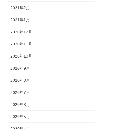
2021年2月
2021年1月
2020年12月
2020年11月
2020年10月
2020年9月
2020年8月
2020年7月
2020年6月
2020年5月
2020年4月