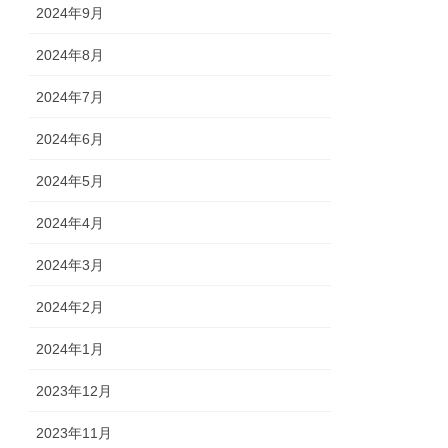
2024年9月
2024年8月
2024年7月
2024年6月
2024年5月
2024年4月
2024年3月
2024年2月
2024年1月
2023年12月
2023年11月