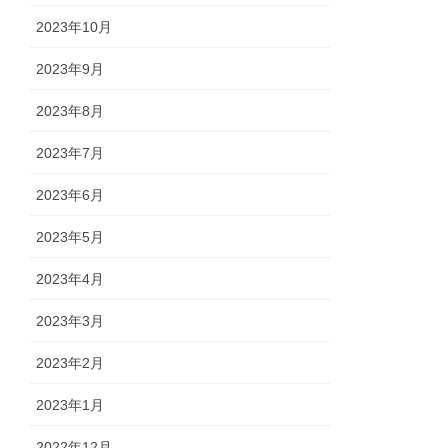
2023年10月
2023年9月
2023年8月
2023年7月
2023年6月
2023年5月
2023年4月
2023年3月
2023年2月
2023年1月
2022年12月