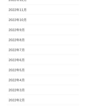
2022年11月
2022年10月
2022年9月
2022年8月
2022年7月
2022年6月
2022年5月
2022年4月
2022年3月
2022年2月