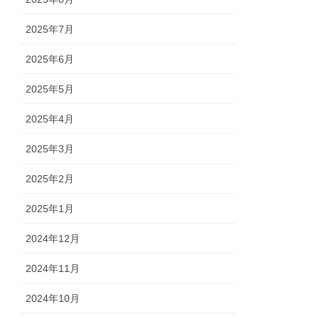
2025年7月
2025年6月
2025年5月
2025年4月
2025年3月
2025年2月
2025年1月
2024年12月
2024年11月
2024年10月