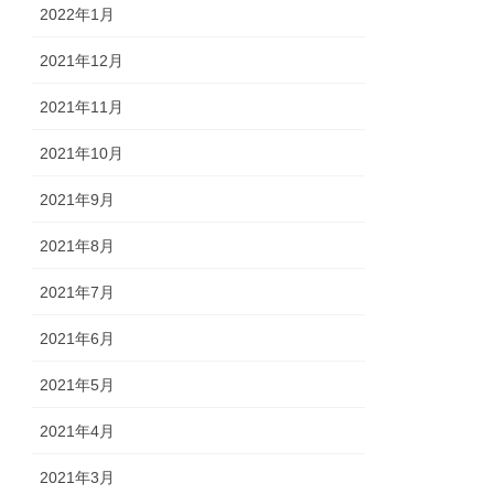
2022年1月
2021年12月
2021年11月
2021年10月
2021年9月
2021年8月
2021年7月
2021年6月
2021年5月
2021年4月
2021年3月