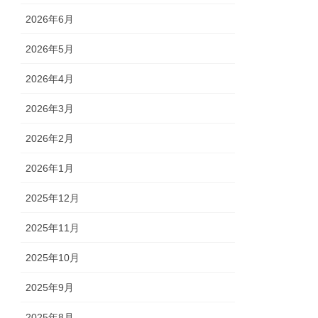
2026年6月
2026年5月
2026年4月
2026年3月
2026年2月
2026年1月
2025年12月
2025年11月
2025年10月
2025年9月
2025年8月