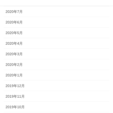
2020年8月
2020年7月
2020年6月
2020年5月
2020年4月
2020年3月
2020年2月
2020年1月
2019年12月
2019年11月
2019年10月