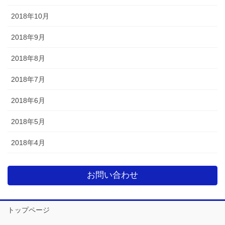
2018年10月
2018年9月
2018年8月
2018年7月
2018年6月
2018年5月
2018年4月
お問い合わせ
トップページ