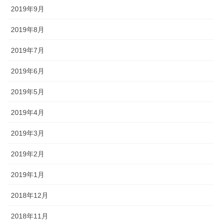
2019年9月
2019年8月
2019年7月
2019年6月
2019年5月
2019年4月
2019年3月
2019年2月
2019年1月
2018年12月
2018年11月