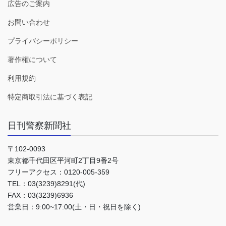
広告のご案内
お問い合わせ
プライバシーポリシー
著作権について
利用規約
特定商取引法に基づく表記
日刊警察新聞社
〒102-0093
東京都千代田区平河町2丁目9番2号
フリーアクセス：0120-005-359
TEL：03(3239)8291(代)
FAX：03(3239)6936
営業日：9:00~17:00(土・日・祝日を除く)