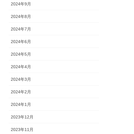
2024年9月
2024年8月
2024年7月
2024年6月
2024年5月
2024年4月
2024年3月
2024年2月
2024年1月
2023年12月
2023年11月