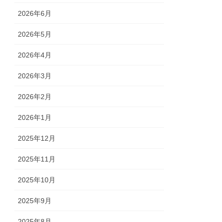
2026年6月
2026年5月
2026年4月
2026年3月
2026年2月
2026年1月
2025年12月
2025年11月
2025年10月
2025年9月
2025年8月