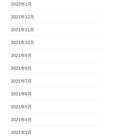
2022年1月
2021年12月
2021年11月
2021年10月
2021年9月
2021年8月
2021年7月
2021年6月
2021年5月
2021年4月
2021年3月