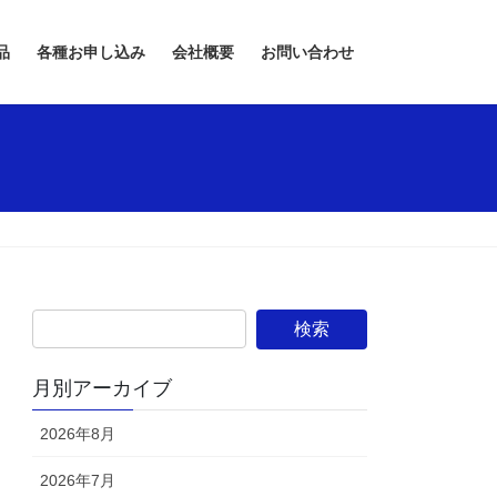
品
各種お申し込み
会社概要
お問い合わせ
月別アーカイブ
2026年8月
2026年7月