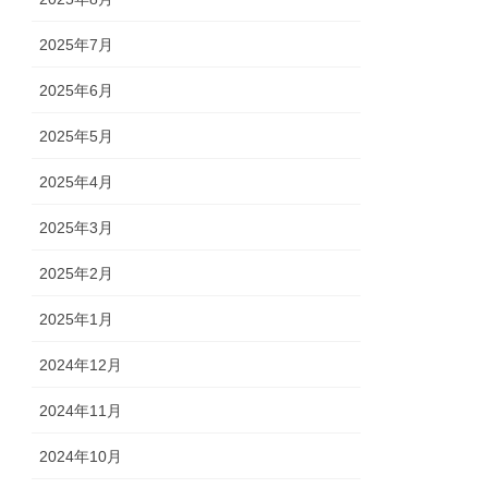
2025年7月
2025年6月
2025年5月
2025年4月
2025年3月
2025年2月
2025年1月
2024年12月
2024年11月
2024年10月