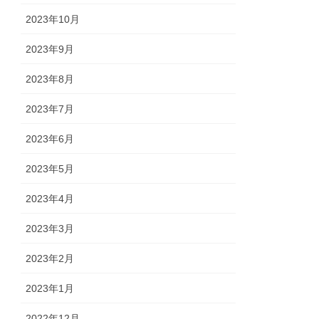
2023年10月
2023年9月
2023年8月
2023年7月
2023年6月
2023年5月
2023年4月
2023年3月
2023年2月
2023年1月
2022年12月