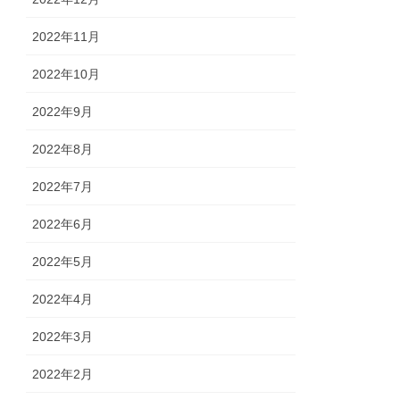
2022年11月
2022年10月
2022年9月
2022年8月
2022年7月
2022年6月
2022年5月
2022年4月
2022年3月
2022年2月