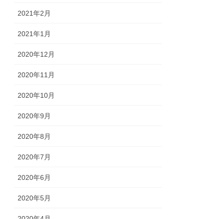
2021年2月
2021年1月
2020年12月
2020年11月
2020年10月
2020年9月
2020年8月
2020年7月
2020年6月
2020年5月
2020年4月