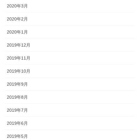
2020年3月
2020年2月
2020年1月
2019年12月
2019年11月
2019年10月
2019年9月
2019年8月
2019年7月
2019年6月
2019年5月