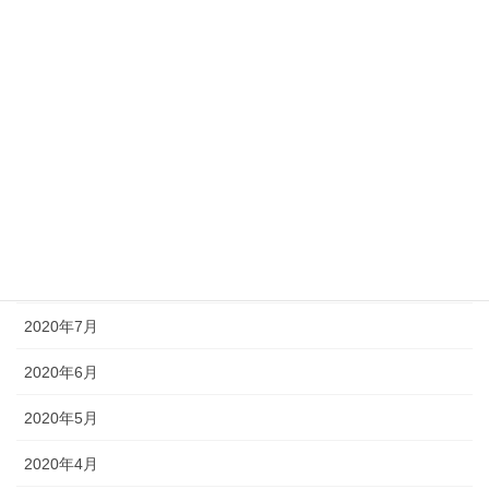
2021年2月
2021年1月
2020年12月
2020年11月
2020年10月
2020年9月
2020年8月
2020年7月
2020年6月
2020年5月
2020年4月