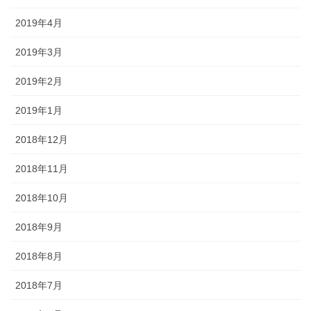
2019年4月
2019年3月
2019年2月
2019年1月
2018年12月
2018年11月
2018年10月
2018年9月
2018年8月
2018年7月