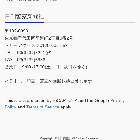
日刊警察新聞社
〒102-0093
東京都千代田区平河町2丁目9番2号
フリーアクセス：0120-005-359
TEL：03(3239)8291(代)
FAX：03(3239)6936
営業日：9:00~17:00(土・日・祝日を除く)
※見出し、記事、写真の無断転載は禁じます。
This site is protected by reCAPTCHA and the Google
Privacy
Policy
and
Terms of Service
apply.
Copyright © 日刊警察 All Rights Reserved.