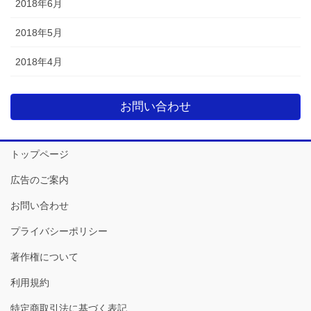
2018年6月
2018年5月
2018年4月
お問い合わせ
トップページ
広告のご案内
お問い合わせ
プライバシーポリシー
著作権について
利用規約
特定商取引法に基づく表記