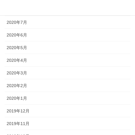
2020年8月
2020年7月
2020年6月
2020年5月
2020年4月
2020年3月
2020年2月
2020年1月
2019年12月
2019年11月