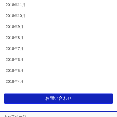
2018年11月
2018年10月
2018年9月
2018年8月
2018年7月
2018年6月
2018年5月
2018年4月
お問い合わせ
トップページ