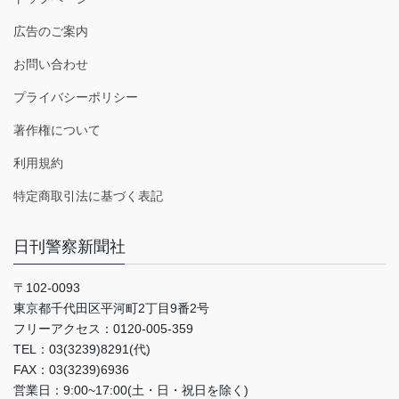
広告のご案内
お問い合わせ
プライバシーポリシー
著作権について
利用規約
特定商取引法に基づく表記
日刊警察新聞社
〒102-0093
東京都千代田区平河町2丁目9番2号
フリーアクセス：0120-005-359
TEL：03(3239)8291(代)
FAX：03(3239)6936
営業日：9:00~17:00(土・日・祝日を除く)