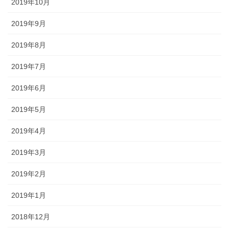
2019年10月
2019年9月
2019年8月
2019年7月
2019年6月
2019年5月
2019年4月
2019年3月
2019年2月
2019年1月
2018年12月