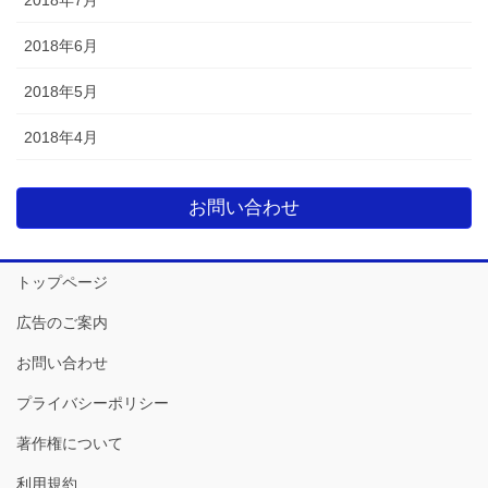
2018年6月
2018年5月
2018年4月
お問い合わせ
トップページ
広告のご案内
お問い合わせ
プライバシーポリシー
著作権について
利用規約