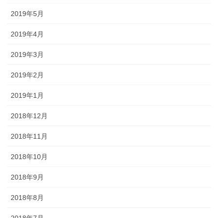
2019年5月
2019年4月
2019年3月
2019年2月
2019年1月
2018年12月
2018年11月
2018年10月
2018年9月
2018年8月
2018年7月