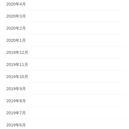
2020年4月
2020年3月
2020年2月
2020年1月
2019年12月
2019年11月
2019年10月
2019年9月
2019年8月
2019年7月
2019年6月