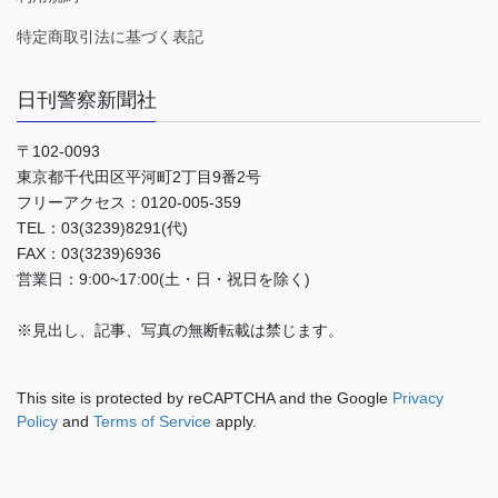
特定商取引法に基づく表記
日刊警察新聞社
〒102-0093
東京都千代田区平河町2丁目9番2号
フリーアクセス：0120-005-359
TEL：03(3239)8291(代)
FAX：03(3239)6936
営業日：9:00~17:00(土・日・祝日を除く)
※見出し、記事、写真の無断転載は禁じます。
This site is protected by reCAPTCHA and the Google
Privacy
Policy
and
Terms of Service
apply.