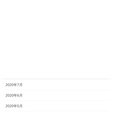
2021年2月
2021年1月
2020年12月
2020年11月
2020年10月
2020年9月
2020年8月
2020年7月
2020年6月
2020年5月