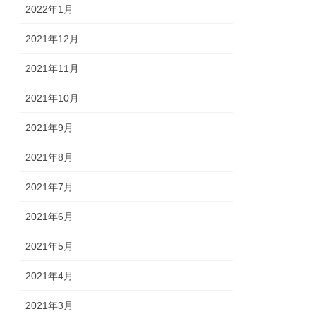
2022年1月
2021年12月
2021年11月
2021年10月
2021年9月
2021年8月
2021年7月
2021年6月
2021年5月
2021年4月
2021年3月