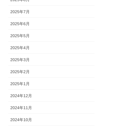
2025年7月
2025年6月
2025年5月
2025年4月
2025年3月
2025年2月
2025年1月
2024年12月
2024年11月
2024年10月