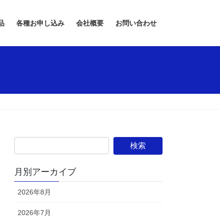
品
各種お申し込み
会社概要
お問い合わせ
月別アーカイブ
2026年8月
2026年7月