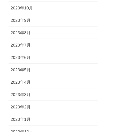
2023年10月
2023年9月
2023年8月
2023年7月
2023年6月
2023年5月
2023年4月
2023年3月
2023年2月
2023年1月
2022年12月