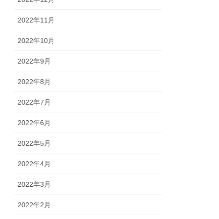
2022年11月
2022年10月
2022年9月
2022年8月
2022年7月
2022年6月
2022年5月
2022年4月
2022年3月
2022年2月