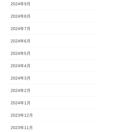
2024年9月
2024年8月
2024年7月
2024年6月
2024年5月
2024年4月
2024年3月
2024年2月
2024年1月
2023年12月
2023年11月