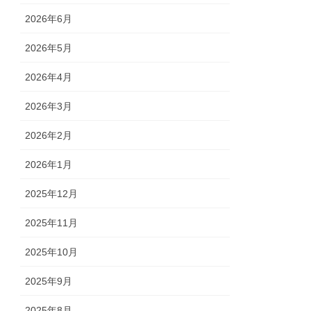
2026年6月
2026年5月
2026年4月
2026年3月
2026年2月
2026年1月
2025年12月
2025年11月
2025年10月
2025年9月
2025年8月