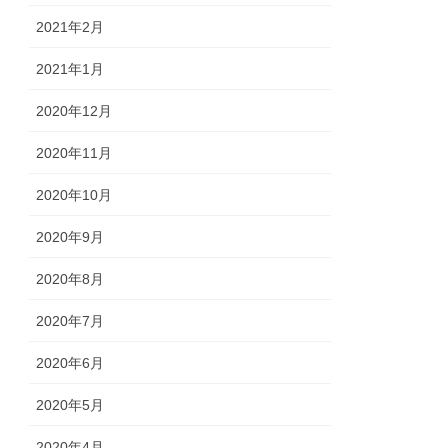
2021年2月
2021年1月
2020年12月
2020年11月
2020年10月
2020年9月
2020年8月
2020年7月
2020年6月
2020年5月
2020年4月