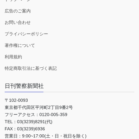
広告のご案内
お問い合わせ
プライバシーポリシー
著作権について
利用規約
特定商取引法に基づく表記
日刊警察新聞社
〒102-0093
東京都千代田区平河町2丁目9番2号
フリーアクセス：0120-005-359
TEL：03(3239)8291(代)
FAX：03(3239)6936
営業日：9:00~17:00(土・日・祝日を除く)