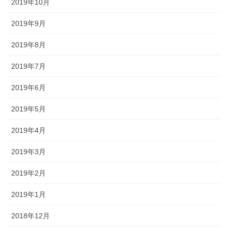
2019年10月
2019年9月
2019年8月
2019年7月
2019年6月
2019年5月
2019年4月
2019年3月
2019年2月
2019年1月
2018年12月