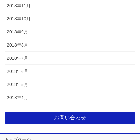
2018年11月
2018年10月
2018年9月
2018年8月
2018年7月
2018年6月
2018年5月
2018年4月
お問い合わせ
トップページ