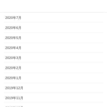
2020年8月
2020年7月
2020年6月
2020年5月
2020年4月
2020年3月
2020年2月
2020年1月
2019年12月
2019年11月