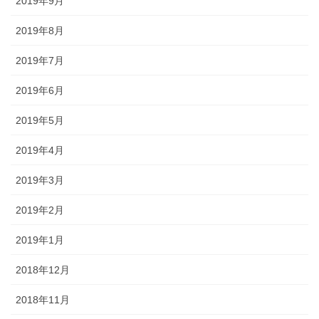
2019年9月
2019年8月
2019年7月
2019年6月
2019年5月
2019年4月
2019年3月
2019年2月
2019年1月
2018年12月
2018年11月