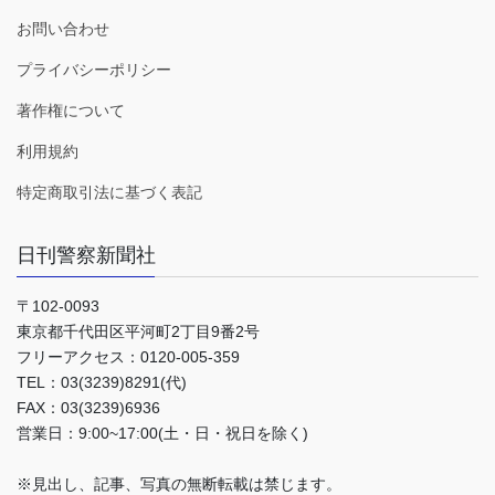
お問い合わせ
プライバシーポリシー
著作権について
利用規約
特定商取引法に基づく表記
日刊警察新聞社
〒102-0093
東京都千代田区平河町2丁目9番2号
フリーアクセス：0120-005-359
TEL：03(3239)8291(代)
FAX：03(3239)6936
営業日：9:00~17:00(土・日・祝日を除く)
※見出し、記事、写真の無断転載は禁じます。