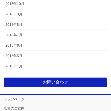
2018年10月
2018年9月
2018年8月
2018年7月
2018年6月
2018年5月
2018年4月
お問い合わせ
トップページ
広告のご案内