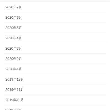
2020年7月
2020年6月
2020年5月
2020年4月
2020年3月
2020年2月
2020年1月
2019年12月
2019年11月
2019年10月