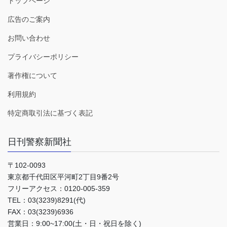
トップページ
広告のご案内
お問い合わせ
プライバシーポリシー
著作権について
利用規約
特定商取引法に基づく表記
日刊警察新聞社
〒102-0093
東京都千代田区平河町2丁目9番2号
フリーアクセス：0120-005-359
TEL：03(3239)8291(代)
FAX：03(3239)6936
営業日：9:00~17:00(土・日・祝日を除く)