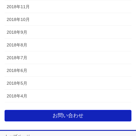
2018年11月
2018年10月
2018年9月
2018年8月
2018年7月
2018年6月
2018年5月
2018年4月
お問い合わせ