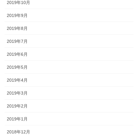
2019年10月
2019年9月
2019年8月
2019年7月
2019年6月
2019年5月
2019年4月
2019年3月
2019年2月
2019年1月
2018年12月