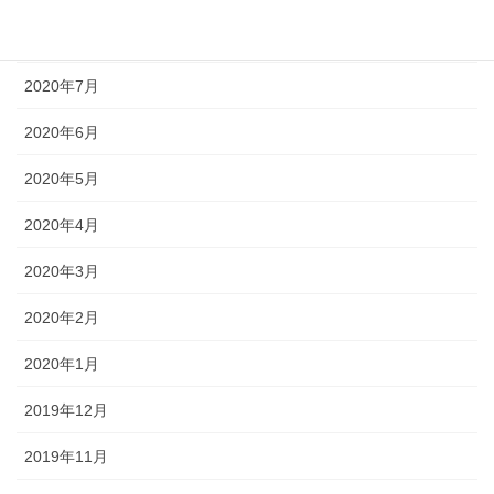
2020年8月
2020年7月
2020年6月
2020年5月
2020年4月
2020年3月
2020年2月
2020年1月
2019年12月
2019年11月