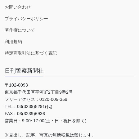
お問い合わせ
プライバシーポリシー
著作権について
利用規約
特定商取引法に基づく表記
日刊警察新聞社
〒102-0093
東京都千代田区平河町2丁目9番2号
フリーアクセス：0120-005-359
TEL：03(3239)8291(代)
FAX：03(3239)6936
営業日：9:00~17:00(土・日・祝日を除く)
※見出し、記事、写真の無断転載は禁じます。