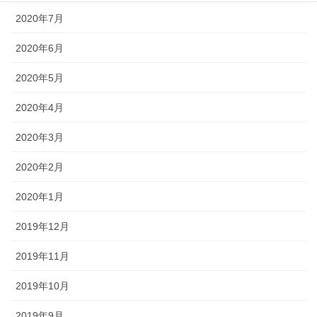
2020年7月
2020年6月
2020年5月
2020年4月
2020年3月
2020年2月
2020年1月
2019年12月
2019年11月
2019年10月
2019年9月