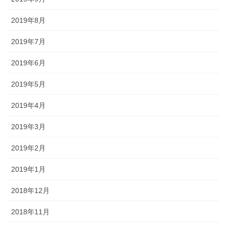
2019年8月
2019年7月
2019年6月
2019年5月
2019年4月
2019年3月
2019年2月
2019年1月
2018年12月
2018年11月