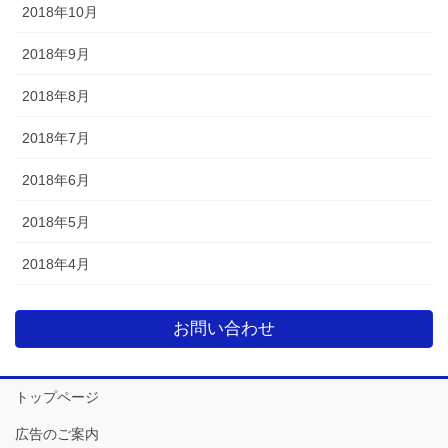
2018年10月
2018年9月
2018年8月
2018年7月
2018年6月
2018年5月
2018年4月
お問い合わせ
トップページ
広告のご案内