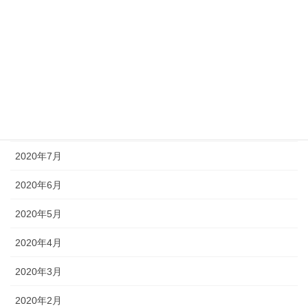
2020年12月
2020年11月
2020年10月
2020年9月
2020年8月
2020年7月
2020年6月
2020年5月
2020年4月
2020年3月
2020年2月