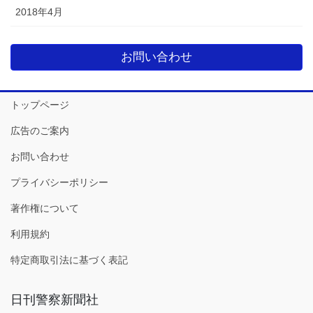
2018年4月
お問い合わせ
トップページ
広告のご案内
お問い合わせ
プライバシーポリシー
著作権について
利用規約
特定商取引法に基づく表記
日刊警察新聞社