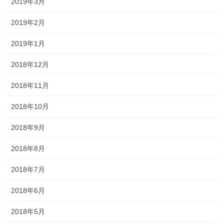
2019年3月
2019年2月
2019年1月
2018年12月
2018年11月
2018年10月
2018年9月
2018年8月
2018年7月
2018年6月
2018年5月