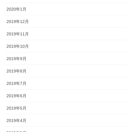
2020年1月
2019年12月
2019年11月
2019年10月
2019年9月
2019年8月
2019年7月
2019年6月
2019年5月
2019年4月