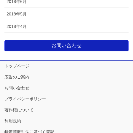
2018年6月
2018年5月
2018年4月
お問い合わせ
トップページ
広告のご案内
お問い合わせ
プライバシーポリシー
著作権について
利用規約
特定商取引法に基づく表記