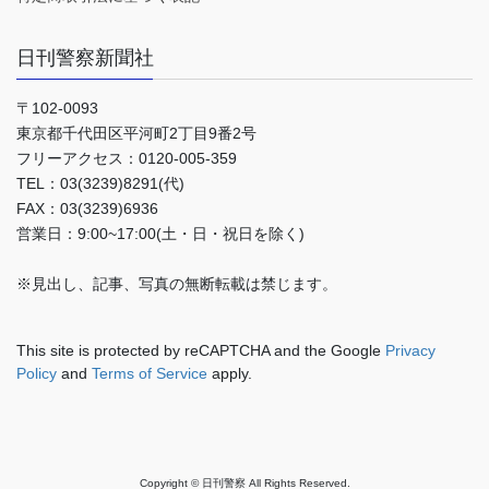
日刊警察新聞社
〒102-0093
東京都千代田区平河町2丁目9番2号
フリーアクセス：0120-005-359
TEL：03(3239)8291(代)
FAX：03(3239)6936
営業日：9:00~17:00(土・日・祝日を除く)
※見出し、記事、写真の無断転載は禁じます。
This site is protected by reCAPTCHA and the Google
Privacy
Policy
and
Terms of Service
apply.
Copyright © 日刊警察 All Rights Reserved.