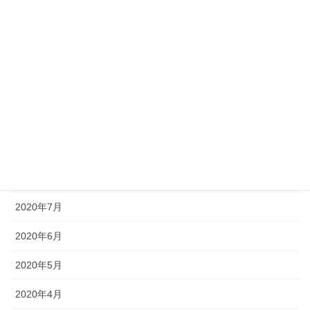
2021年2月
2021年1月
2020年12月
2020年11月
2020年10月
2020年9月
2020年8月
2020年7月
2020年6月
2020年5月
2020年4月