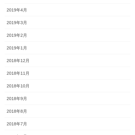
2019年4月
2019年3月
2019年2月
2019年1月
2018年12月
2018年11月
2018年10月
2018年9月
2018年8月
2018年7月