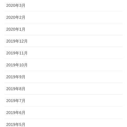
2020年3月
2020年2月
2020年1月
2019年12月
2019年11月
2019年10月
2019年9月
2019年8月
2019年7月
2019年6月
2019年5月