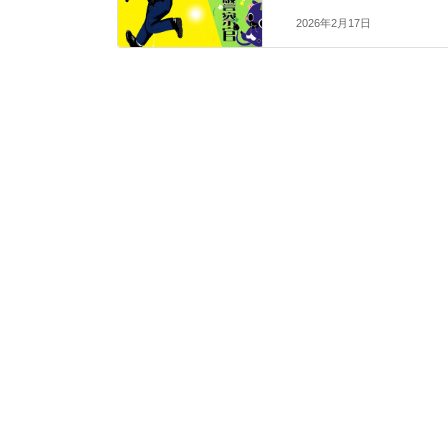
2026年2月17日