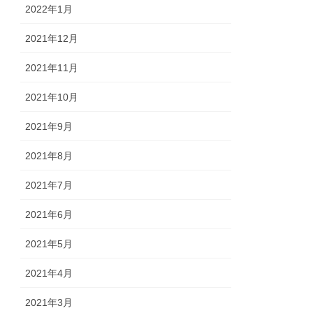
2022年1月
2021年12月
2021年11月
2021年10月
2021年9月
2021年8月
2021年7月
2021年6月
2021年5月
2021年4月
2021年3月