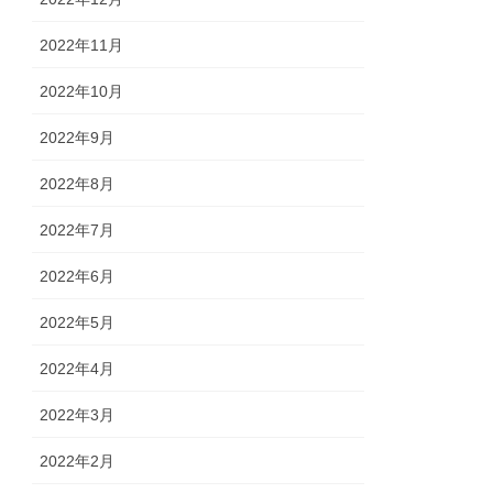
2022年11月
2022年10月
2022年9月
2022年8月
2022年7月
2022年6月
2022年5月
2022年4月
2022年3月
2022年2月