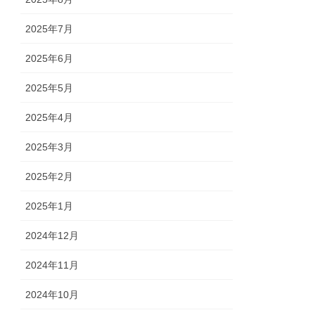
2025年7月
2025年6月
2025年5月
2025年4月
2025年3月
2025年2月
2025年1月
2024年12月
2024年11月
2024年10月