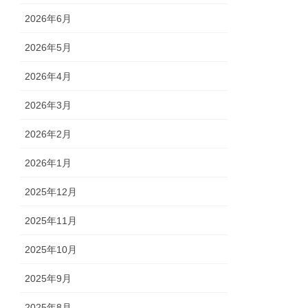
2026年6月
2026年5月
2026年4月
2026年3月
2026年2月
2026年1月
2025年12月
2025年11月
2025年10月
2025年9月
2025年8月