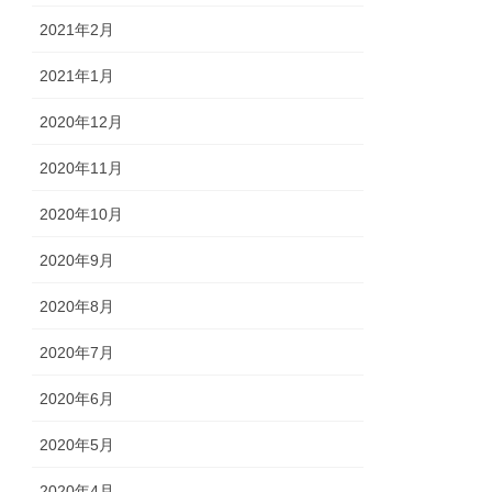
2021年2月
2021年1月
2020年12月
2020年11月
2020年10月
2020年9月
2020年8月
2020年7月
2020年6月
2020年5月
2020年4月