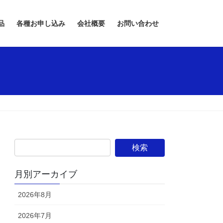
品
各種お申し込み
会社概要
お問い合わせ
月別アーカイブ
2026年8月
2026年7月