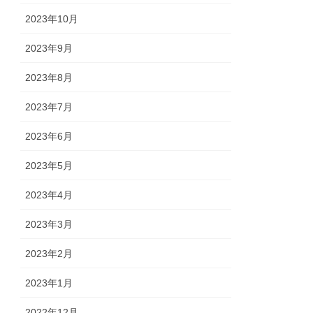
2023年10月
2023年9月
2023年8月
2023年7月
2023年6月
2023年5月
2023年4月
2023年3月
2023年2月
2023年1月
2022年12月