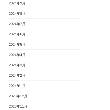
2024年9月
2024年8月
2024年7月
2024年6月
2024年5月
2024年4月
2024年3月
2024年2月
2024年1月
2023年12月
2023年11月