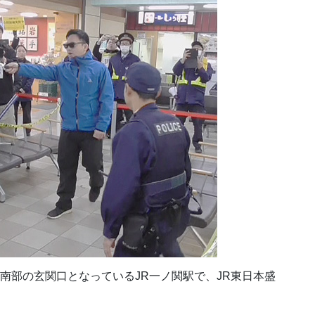
県南部の玄関口となっているJR一ノ関駅で、JR東日本盛