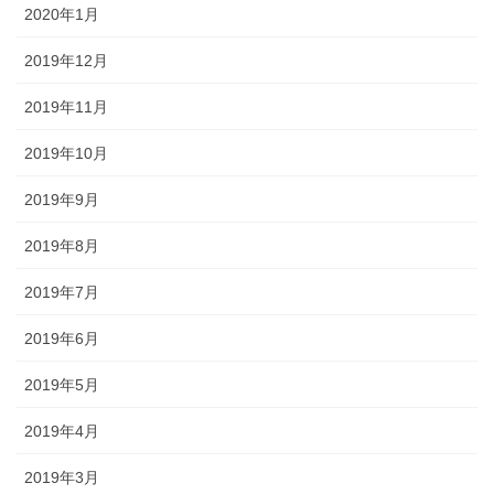
2020年1月
2019年12月
2019年11月
2019年10月
2019年9月
2019年8月
2019年7月
2019年6月
2019年5月
2019年4月
2019年3月