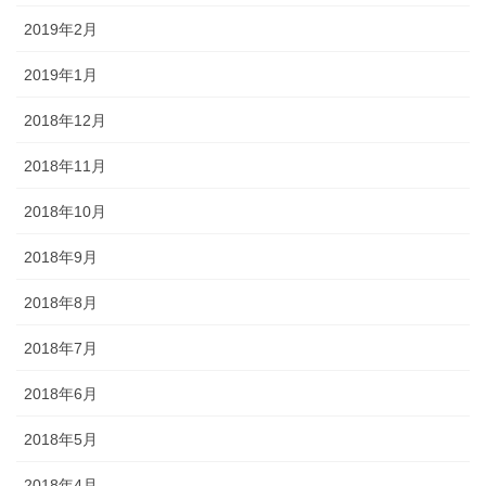
2019年2月
2019年1月
2018年12月
2018年11月
2018年10月
2018年9月
2018年8月
2018年7月
2018年6月
2018年5月
2018年4月