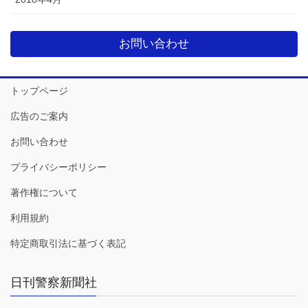
お問い合わせ
トップページ
広告のご案内
お問い合わせ
プライバシーポリシー
著作権について
利用規約
特定商取引法に基づく表記
日刊警察新聞社