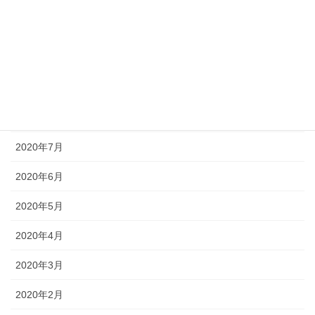
2020年11月
2020年10月
2020年9月
2020年8月
2020年7月
2020年6月
2020年5月
2020年4月
2020年3月
2020年2月