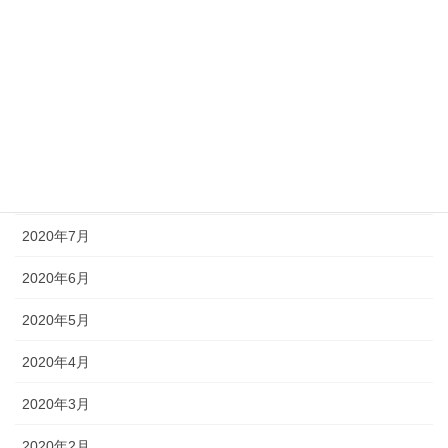
2020年12月
2020年11月
2020年10月
2020年9月
2020年8月
2020年7月
2020年6月
2020年5月
2020年4月
2020年3月
2020年2月