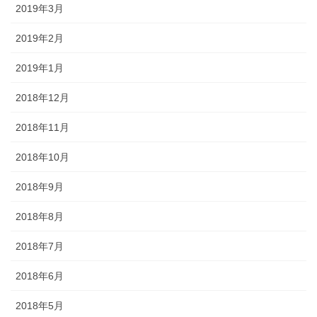
2019年3月
2019年2月
2019年1月
2018年12月
2018年11月
2018年10月
2018年9月
2018年8月
2018年7月
2018年6月
2018年5月