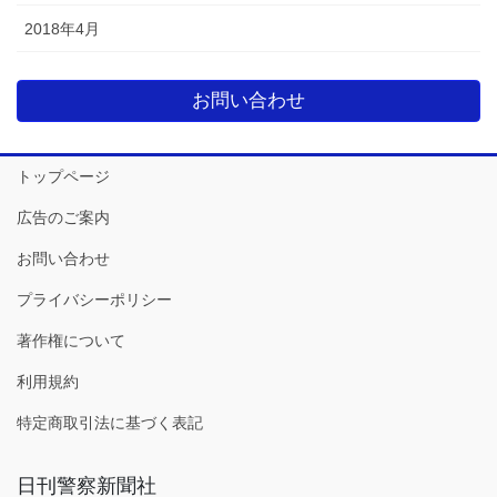
2018年4月
お問い合わせ
トップページ
広告のご案内
お問い合わせ
プライバシーポリシー
著作権について
利用規約
特定商取引法に基づく表記
日刊警察新聞社