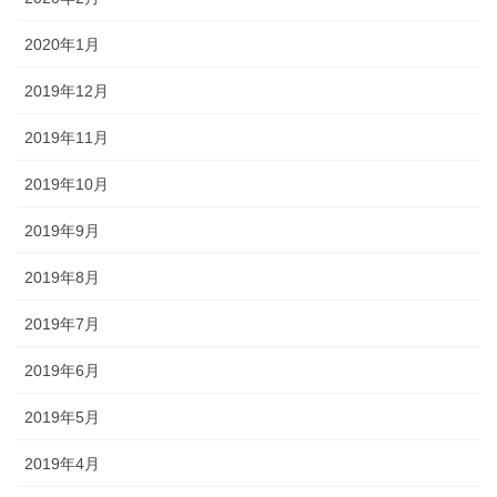
2020年1月
2019年12月
2019年11月
2019年10月
2019年9月
2019年8月
2019年7月
2019年6月
2019年5月
2019年4月