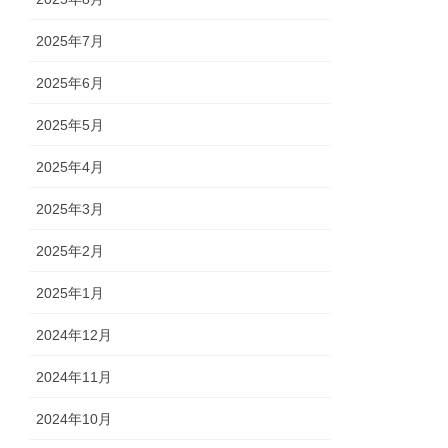
2025年7月
2025年6月
2025年5月
2025年4月
2025年3月
2025年2月
2025年1月
2024年12月
2024年11月
2024年10月