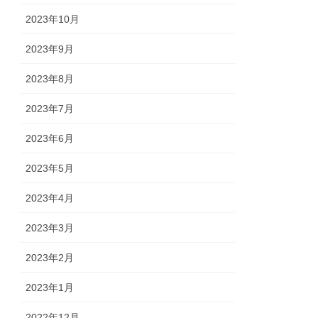
2023年10月
2023年9月
2023年8月
2023年7月
2023年6月
2023年5月
2023年4月
2023年3月
2023年2月
2023年1月
2022年12月