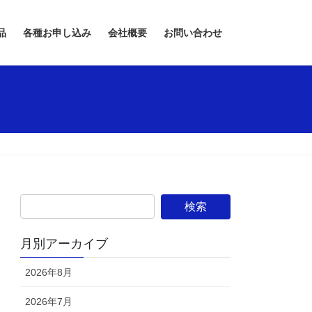
品
各種お申し込み
会社概要
お問い合わせ
月別アーカイブ
2026年8月
2026年7月