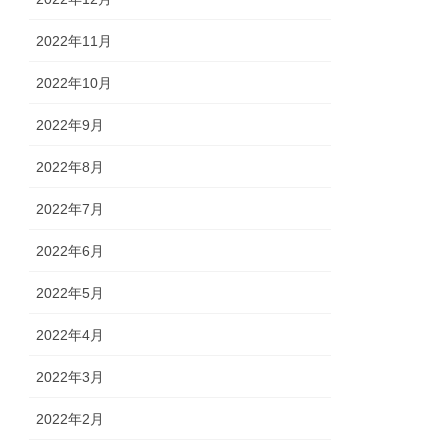
2022年11月
2022年10月
2022年9月
2022年8月
2022年7月
2022年6月
2022年5月
2022年4月
2022年3月
2022年2月