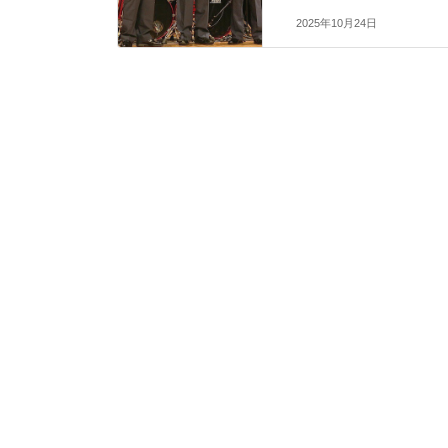
2025年10月24日