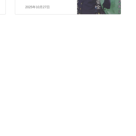
2025年10月27日