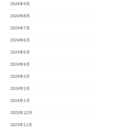
2024年9月
2024年8月
2024年7月
2024年6月
2024年5月
2024年4月
2024年3月
2024年2月
2024年1月
2023年12月
2023年11月