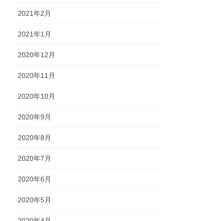
2021年2月
2021年1月
2020年12月
2020年11月
2020年10月
2020年9月
2020年8月
2020年7月
2020年6月
2020年5月
2020年4月