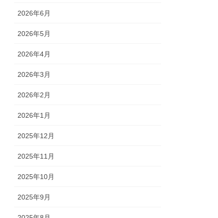
2026年6月
2026年5月
2026年4月
2026年3月
2026年2月
2026年1月
2025年12月
2025年11月
2025年10月
2025年9月
2025年8月