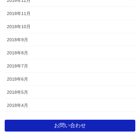
2018年12月
2018年11月
2018年10月
2018年9月
2018年8月
2018年7月
2018年6月
2018年5月
2018年4月
お問い合わせ