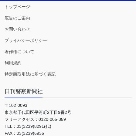
トップページ
広告のご案内
お問い合わせ
プライバシーポリシー
著作権について
利用規約
特定商取引法に基づく表記
日刊警察新聞社
〒102-0093
東京都千代田区平河町2丁目9番2号
フリーアクセス：0120-005-359
TEL：03(3239)8291(代)
FAX：03(3239)6936