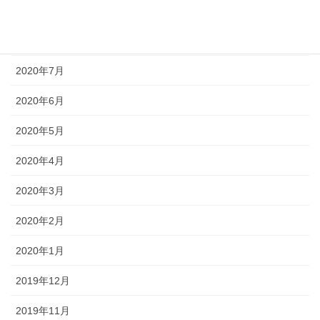
2020年9月
2020年8月
2020年7月
2020年6月
2020年5月
2020年4月
2020年3月
2020年2月
2020年1月
2019年12月
2019年11月