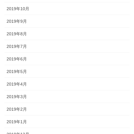
2019年10月
2019年9月
2019年8月
2019年7月
2019年6月
2019年5月
2019年4月
2019年3月
2019年2月
2019年1月