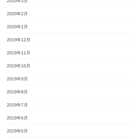
2020年3月
2020年2月
2020年1月
2019年12月
2019年11月
2019年10月
2019年9月
2019年8月
2019年7月
2019年6月
2019年5月