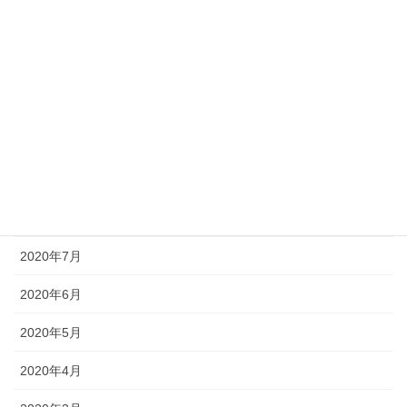
2021年1月
2020年12月
2020年11月
2020年10月
2020年9月
2020年8月
2020年7月
2020年6月
2020年5月
2020年4月