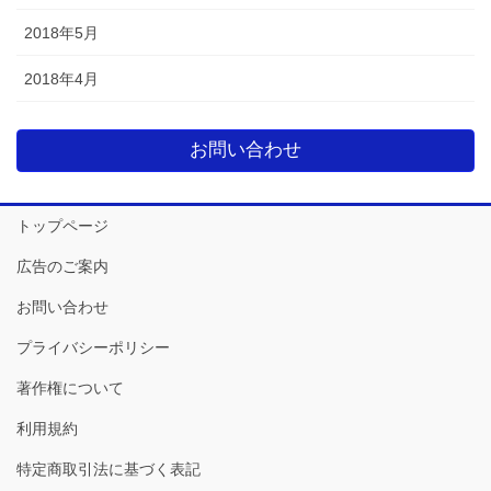
2018年5月
2018年4月
お問い合わせ
トップページ
広告のご案内
お問い合わせ
プライバシーポリシー
著作権について
利用規約
特定商取引法に基づく表記