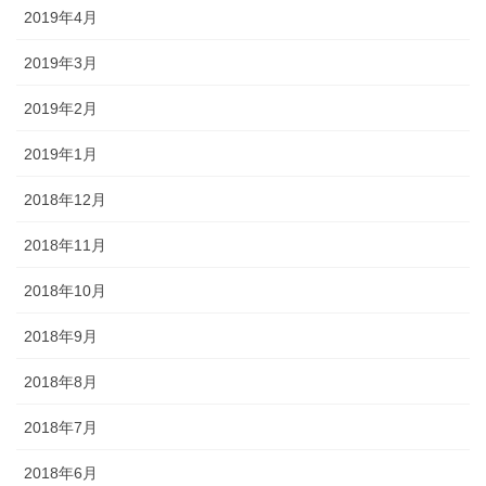
2019年4月
2019年3月
2019年2月
2019年1月
2018年12月
2018年11月
2018年10月
2018年9月
2018年8月
2018年7月
2018年6月