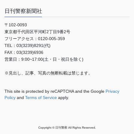
日刊警察新聞社
〒102-0093
東京都千代田区平河町2丁目9番2号
フリーアクセス：0120-005-359
TEL：03(3239)8291(代)
FAX：03(3239)6936
営業日：9:00~17:00(土・日・祝日を除く)
※見出し、記事、写真の無断転載は禁じます。
This site is protected by reCAPTCHA and the Google
Privacy
Policy
and
Terms of Service
apply.
Copyright © 日刊警察 All Rights Reserved.