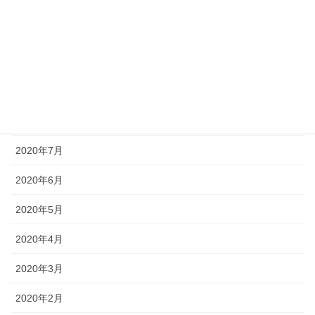
2020年12月
2020年11月
2020年10月
2020年9月
2020年8月
2020年7月
2020年6月
2020年5月
2020年4月
2020年3月
2020年2月