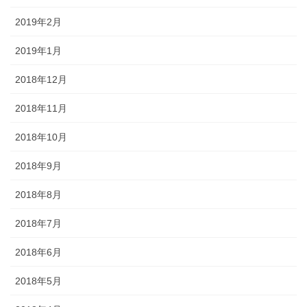
2019年2月
2019年1月
2018年12月
2018年11月
2018年10月
2018年9月
2018年8月
2018年7月
2018年6月
2018年5月