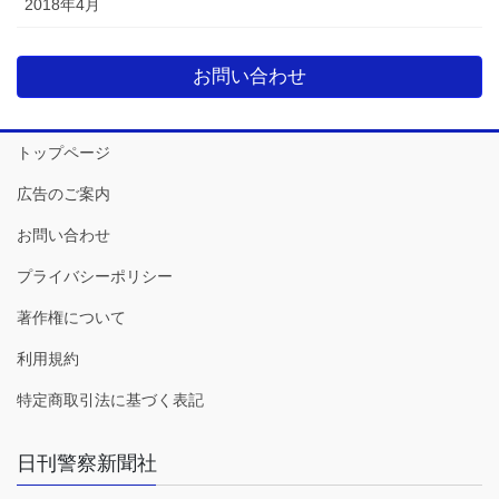
2018年4月
お問い合わせ
トップページ
広告のご案内
お問い合わせ
プライバシーポリシー
著作権について
利用規約
特定商取引法に基づく表記
日刊警察新聞社