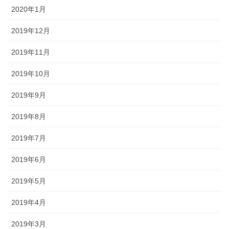
2020年1月
2019年12月
2019年11月
2019年10月
2019年9月
2019年8月
2019年7月
2019年6月
2019年5月
2019年4月
2019年3月