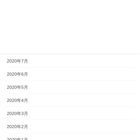
2020年11月
2020年10月
2020年9月
2020年8月
2020年7月
2020年6月
2020年5月
2020年4月
2020年3月
2020年2月
2020年1月