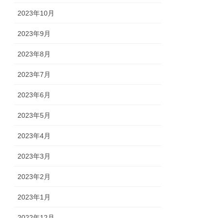
2023年10月
2023年9月
2023年8月
2023年7月
2023年6月
2023年5月
2023年4月
2023年3月
2023年2月
2023年1月
2022年12月