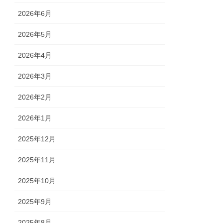
2026年6月
2026年5月
2026年4月
2026年3月
2026年2月
2026年1月
2025年12月
2025年11月
2025年10月
2025年9月
2025年8月