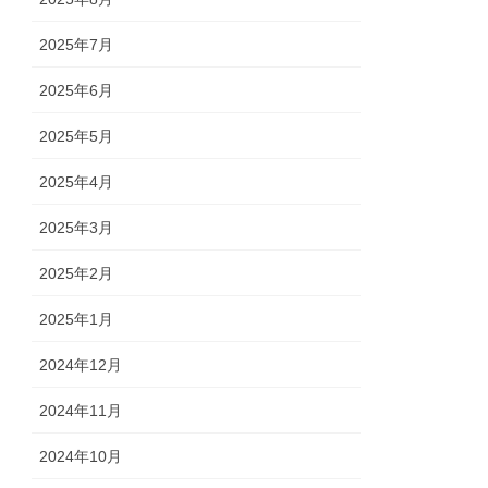
2025年7月
2025年6月
2025年5月
2025年4月
2025年3月
2025年2月
2025年1月
2024年12月
2024年11月
2024年10月