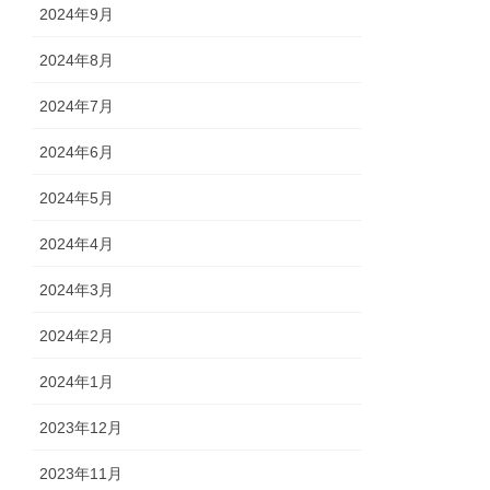
2024年9月
2024年8月
2024年7月
2024年6月
2024年5月
2024年4月
2024年3月
2024年2月
2024年1月
2023年12月
2023年11月