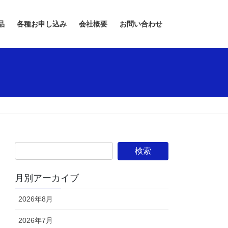
品
各種お申し込み
会社概要
お問い合わせ
月別アーカイブ
2026年8月
2026年7月