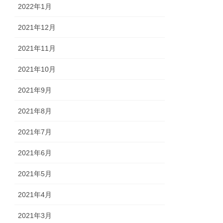
2022年1月
2021年12月
2021年11月
2021年10月
2021年9月
2021年8月
2021年7月
2021年6月
2021年5月
2021年4月
2021年3月