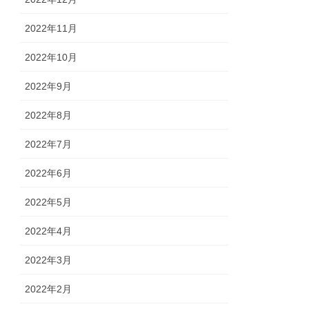
2022年11月
2022年10月
2022年9月
2022年8月
2022年7月
2022年6月
2022年5月
2022年4月
2022年3月
2022年2月