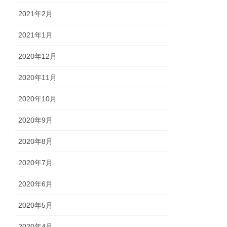
2021年2月
2021年1月
2020年12月
2020年11月
2020年10月
2020年9月
2020年8月
2020年7月
2020年6月
2020年5月
2020年4月