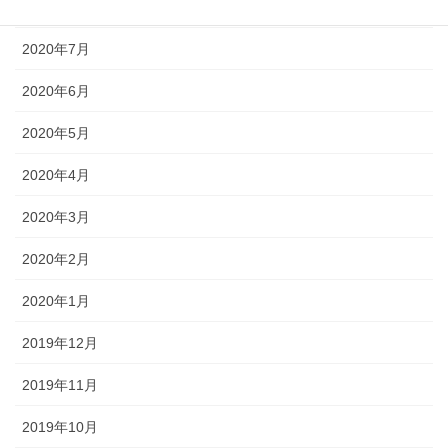
2020年8月
2020年7月
2020年6月
2020年5月
2020年4月
2020年3月
2020年2月
2020年1月
2019年12月
2019年11月
2019年10月