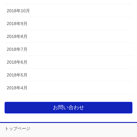
2018年10月
2018年9月
2018年8月
2018年7月
2018年6月
2018年5月
2018年4月
お問い合わせ
トップページ