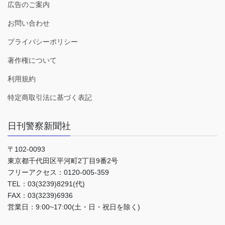
広告のご案内
お問い合わせ
プライバシーポリシー
著作権について
利用規約
特定商取引法に基づく表記
日刊警察新聞社
〒102-0093
東京都千代田区平河町2丁目9番2号
フリーアクセス：0120-005-359
TEL：03(3239)8291(代)
FAX：03(3239)6936
営業日：9:00~17:00(土・日・祝日を除く)