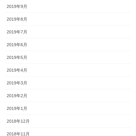
2019年9月
2019年8月
2019年7月
2019年6月
2019年5月
2019年4月
2019年3月
2019年2月
2019年1月
2018年12月
2018年11月