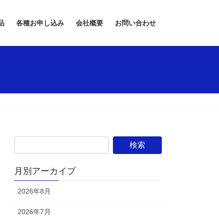
品
各種お申し込み
会社概要
お問い合わせ
月別アーカイブ
2026年8月
2026年7月