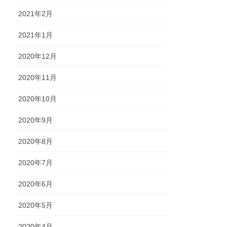
2021年2月
2021年1月
2020年12月
2020年11月
2020年10月
2020年9月
2020年8月
2020年7月
2020年6月
2020年5月
2020年4月