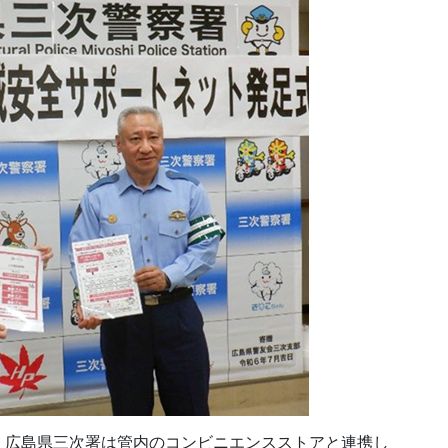
、広島県三次署は管内のコンビニエンスストアと連携し