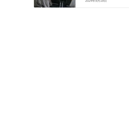
2024年9月19日