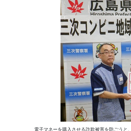
電子マネーを購入させる詐欺被害を防ごうと