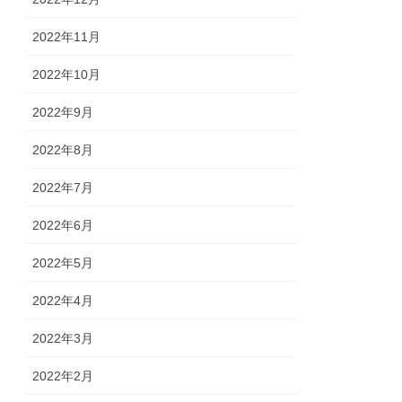
2022年11月
2022年10月
2022年9月
2022年8月
2022年7月
2022年6月
2022年5月
2022年4月
2022年3月
2022年2月