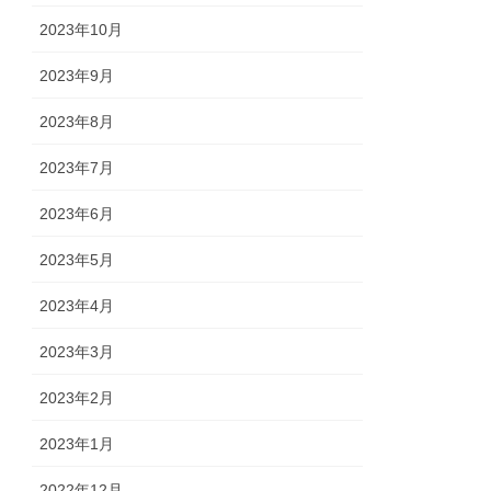
2023年10月
2023年9月
2023年8月
2023年7月
2023年6月
2023年5月
2023年4月
2023年3月
2023年2月
2023年1月
2022年12月