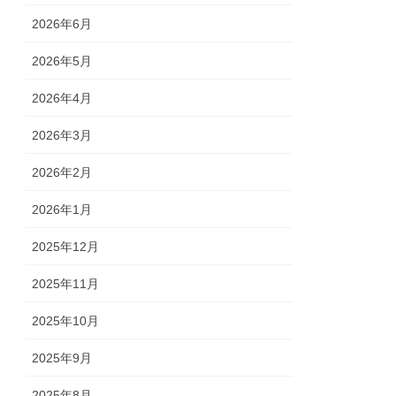
2026年6月
2026年5月
2026年4月
2026年3月
2026年2月
2026年1月
2025年12月
2025年11月
2025年10月
2025年9月
2025年8月