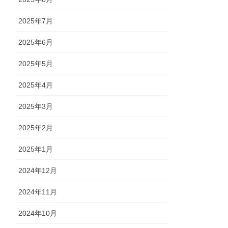
2025年7月
2025年6月
2025年5月
2025年4月
2025年3月
2025年2月
2025年1月
2024年12月
2024年11月
2024年10月