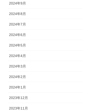
2024年9月
2024年8月
2024年7月
2024年6月
2024年5月
2024年4月
2024年3月
2024年2月
2024年1月
2023年12月
2023年11月