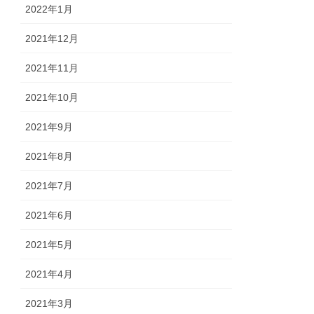
2022年1月
2021年12月
2021年11月
2021年10月
2021年9月
2021年8月
2021年7月
2021年6月
2021年5月
2021年4月
2021年3月