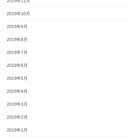
2019年11月
2019年10月
2019年9月
2019年8月
2019年7月
2019年6月
2019年5月
2019年4月
2019年3月
2019年2月
2019年1月