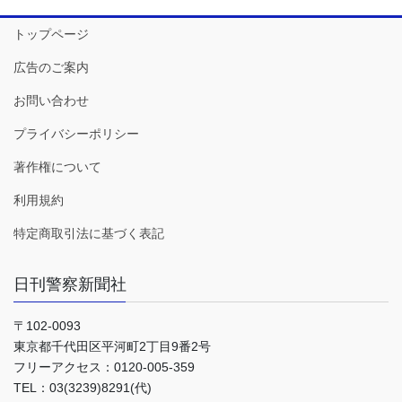
トップページ
広告のご案内
お問い合わせ
プライバシーポリシー
著作権について
利用規約
特定商取引法に基づく表記
日刊警察新聞社
〒102-0093
東京都千代田区平河町2丁目9番2号
フリーアクセス：0120-005-359
TEL：03(3239)8291(代)