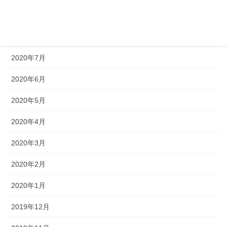
2020年9月
2020年8月
2020年7月
2020年6月
2020年5月
2020年4月
2020年3月
2020年2月
2020年1月
2019年12月