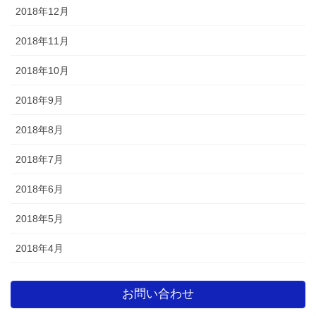
2018年12月
2018年11月
2018年10月
2018年9月
2018年8月
2018年7月
2018年6月
2018年5月
2018年4月
お問い合わせ