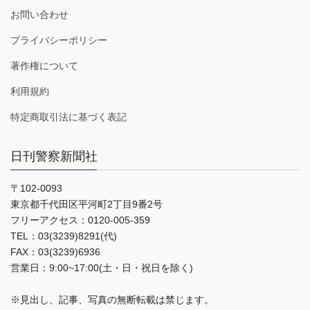
お問い合わせ
プライバシーポリシー
著作権について
利用規約
特定商取引法に基づく表記
日刊警察新聞社
〒102-0093
東京都千代田区平河町2丁目9番2号
フリーアクセス：0120-005-359
TEL：03(3239)8291(代)
FAX：03(3239)6936
営業日：9:00~17:00(土・日・祝日を除く)
※見出し、記事、写真の無断転載は禁じます。