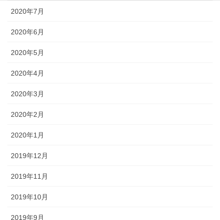
2020年7月
2020年6月
2020年5月
2020年4月
2020年3月
2020年2月
2020年1月
2019年12月
2019年11月
2019年10月
2019年9月