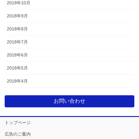
2018年10月
2018年9月
2018年8月
2018年7月
2018年6月
2018年5月
2018年4月
お問い合わせ
トップページ
広告のご案内