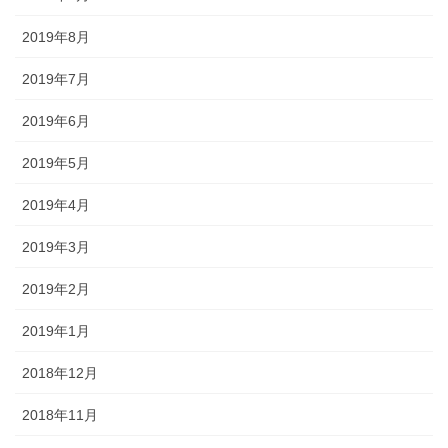
2019年8月
2019年7月
2019年6月
2019年5月
2019年4月
2019年3月
2019年2月
2019年1月
2018年12月
2018年11月