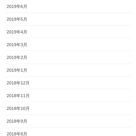
2019年6月
2019年5月
2019年4月
2019年3月
2019年2月
2019年1月
2018年12月
2018年11月
2018年10月
2018年9月
2018年8月