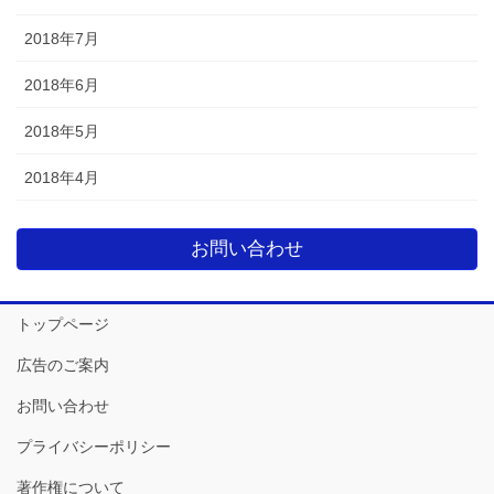
2018年7月
2018年6月
2018年5月
2018年4月
お問い合わせ
トップページ
広告のご案内
お問い合わせ
プライバシーポリシー
著作権について