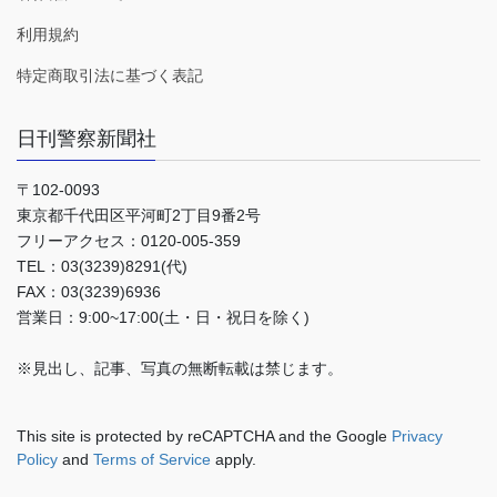
利用規約
特定商取引法に基づく表記
日刊警察新聞社
〒102-0093
東京都千代田区平河町2丁目9番2号
フリーアクセス：0120-005-359
TEL：03(3239)8291(代)
FAX：03(3239)6936
営業日：9:00~17:00(土・日・祝日を除く)
※見出し、記事、写真の無断転載は禁じます。
This site is protected by reCAPTCHA and the Google
Privacy
Policy
and
Terms of Service
apply.