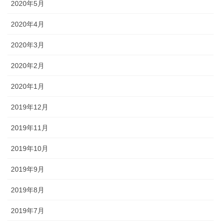
2020年5月
2020年4月
2020年3月
2020年2月
2020年1月
2019年12月
2019年11月
2019年10月
2019年9月
2019年8月
2019年7月