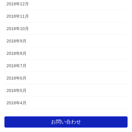
2018年12月
2018年11月
2018年10月
2018年9月
2018年8月
2018年7月
2018年6月
2018年5月
2018年4月
お問い合わせ