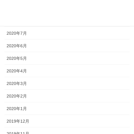
2020年9月
2020年8月
2020年7月
2020年6月
2020年5月
2020年4月
2020年3月
2020年2月
2020年1月
2019年12月
2019年11月