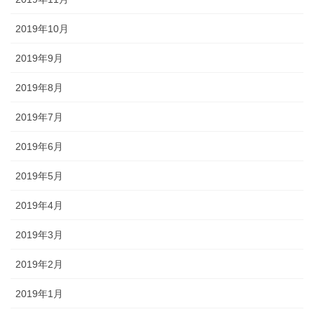
2019年10月
2019年9月
2019年8月
2019年7月
2019年6月
2019年5月
2019年4月
2019年3月
2019年2月
2019年1月