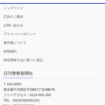
トップページ
広告のご案内
お問い合わせ
プライバシーポリシー
著作権について
利用規約
特定商取引法に基づく表記
日刊警察新聞社
〒102-0093
東京都千代田区平河町2丁目9番2号
フリーアクセス：0120-005-359
TEL：03(3239)8291(代)