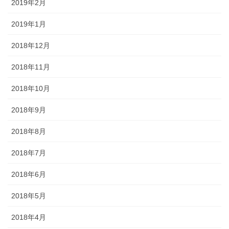
2019年2月
2019年1月
2018年12月
2018年11月
2018年10月
2018年9月
2018年8月
2018年7月
2018年6月
2018年5月
2018年4月