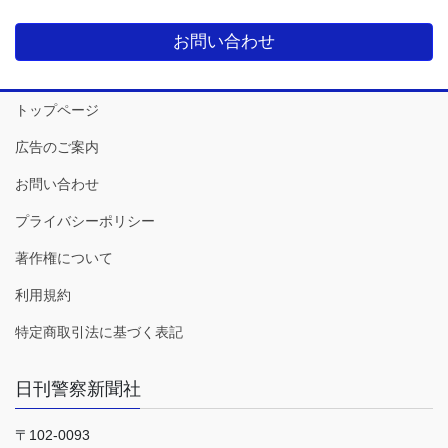
お問い合わせ
トップページ
広告のご案内
お問い合わせ
プライバシーポリシー
著作権について
利用規約
特定商取引法に基づく表記
日刊警察新聞社
〒102-0093