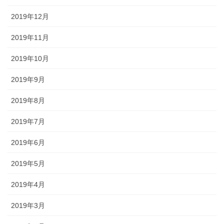
2019年12月
2019年11月
2019年10月
2019年9月
2019年8月
2019年7月
2019年6月
2019年5月
2019年4月
2019年3月