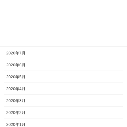
2020年11月
2020年10月
2020年9月
2020年8月
2020年7月
2020年6月
2020年5月
2020年4月
2020年3月
2020年2月
2020年1月