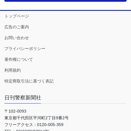
トップページ
広告のご案内
お問い合わせ
プライバシーポリシー
著作権について
利用規約
特定商取引法に基づく表記
日刊警察新聞社
〒102-0093
東京都千代田区平河町2丁目9番2号
フリーアクセス：0120-005-359