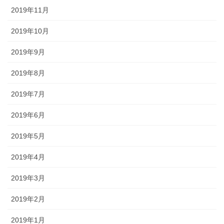
2019年11月
2019年10月
2019年9月
2019年8月
2019年7月
2019年6月
2019年5月
2019年4月
2019年3月
2019年2月
2019年1月