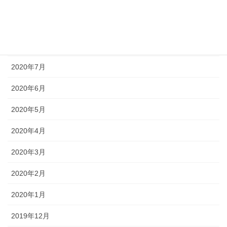
2020年10月
2020年9月
2020年8月
2020年7月
2020年6月
2020年5月
2020年4月
2020年3月
2020年2月
2020年1月
2019年12月