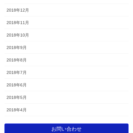
2018年12月
2018年11月
2018年10月
2018年9月
2018年8月
2018年7月
2018年6月
2018年5月
2018年4月
お問い合わせ