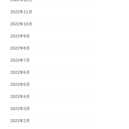
2022年11月
2022年10月
2022年9月
2022年8月
2022年7月
2022年6月
2022年5月
2022年4月
2022年3月
2022年2月