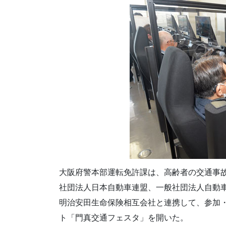
大阪府警本部運転免許課は、高齢者の交通事
社団法人日本自動車連盟、一般社団法人自動
明治安田生命保険相互会社と連携して、参加
ト「門真交通フェスタ」を開いた。