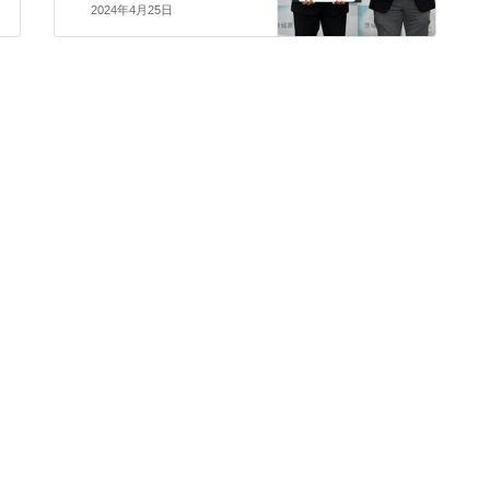
2024年4月25日