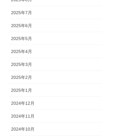
2025年7月
2025年6月
2025年5月
2025年4月
2025年3月
2025年2月
2025年1月
2024年12月
2024年11月
2024年10月