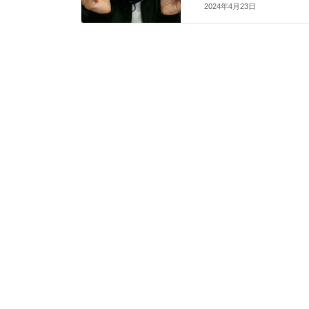
2024年4月23日