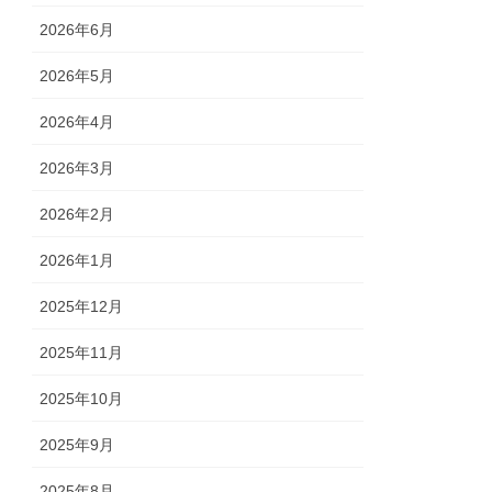
2026年6月
2026年5月
2026年4月
2026年3月
2026年2月
2026年1月
2025年12月
2025年11月
2025年10月
2025年9月
2025年8月