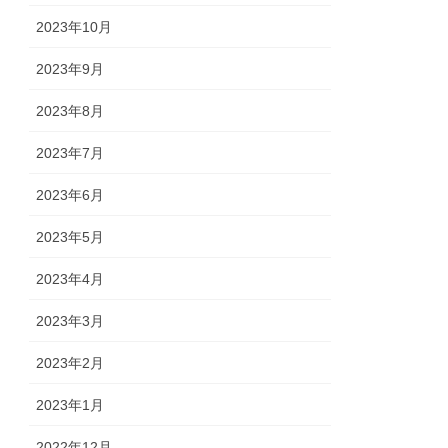
2023年10月
2023年9月
2023年8月
2023年7月
2023年6月
2023年5月
2023年4月
2023年3月
2023年2月
2023年1月
2022年12月