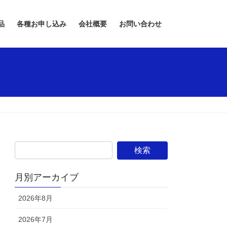
品
各種お申し込み
会社概要
お問い合わせ
月別アーカイブ
2026年8月
2026年7月