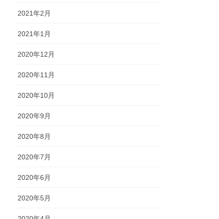
2021年2月
2021年1月
2020年12月
2020年11月
2020年10月
2020年9月
2020年8月
2020年7月
2020年6月
2020年5月
2020年4月