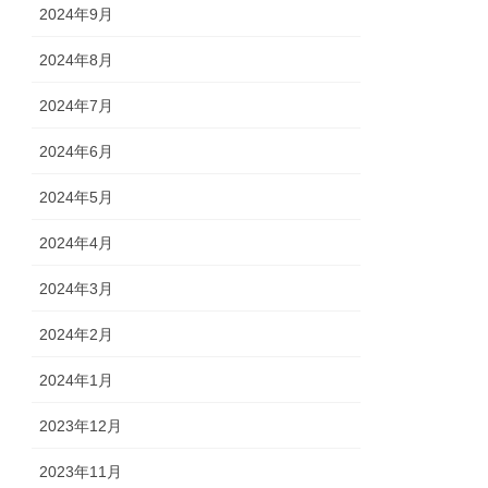
2024年9月
2024年8月
2024年7月
2024年6月
2024年5月
2024年4月
2024年3月
2024年2月
2024年1月
2023年12月
2023年11月