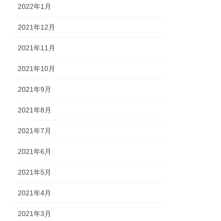
2022年1月
2021年12月
2021年11月
2021年10月
2021年9月
2021年8月
2021年7月
2021年6月
2021年5月
2021年4月
2021年3月