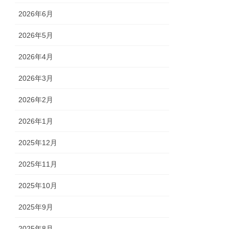
2026年6月
2026年5月
2026年4月
2026年3月
2026年2月
2026年1月
2025年12月
2025年11月
2025年10月
2025年9月
2025年8月