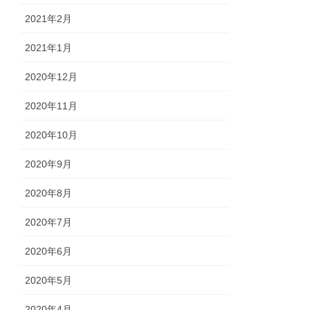
2021年2月
2021年1月
2020年12月
2020年11月
2020年10月
2020年9月
2020年8月
2020年7月
2020年6月
2020年5月
2020年4月