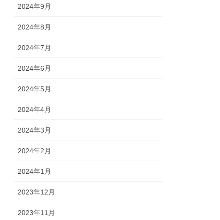
2024年9月
2024年8月
2024年7月
2024年6月
2024年5月
2024年4月
2024年3月
2024年2月
2024年1月
2023年12月
2023年11月