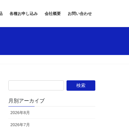
品
各種お申し込み
会社概要
お問い合わせ
月別アーカイブ
2026年8月
2026年7月