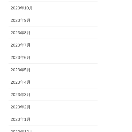
2023年10月
2023年9月
2023年8月
2023年7月
2023年6月
2023年5月
2023年4月
2023年3月
2023年2月
2023年1月
2022年12月