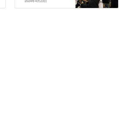
2024年4月23日