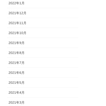
2022年1月
2021年12月
2021年11月
2021年10月
2021年9月
2021年8月
2021年7月
2021年6月
2021年5月
2021年4月
2021年3月