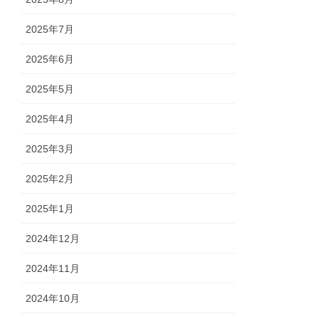
2025年7月
2025年6月
2025年5月
2025年4月
2025年3月
2025年2月
2025年1月
2024年12月
2024年11月
2024年10月