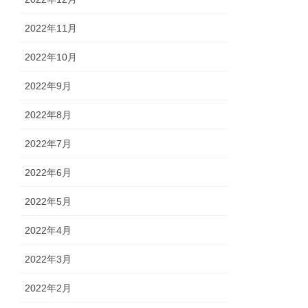
2022年11月
2022年10月
2022年9月
2022年8月
2022年7月
2022年6月
2022年5月
2022年4月
2022年3月
2022年2月