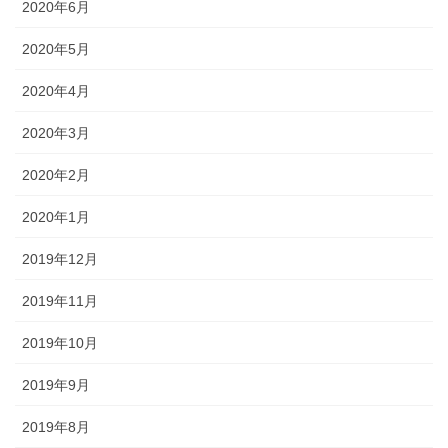
2020年6月
2020年5月
2020年4月
2020年3月
2020年2月
2020年1月
2019年12月
2019年11月
2019年10月
2019年9月
2019年8月