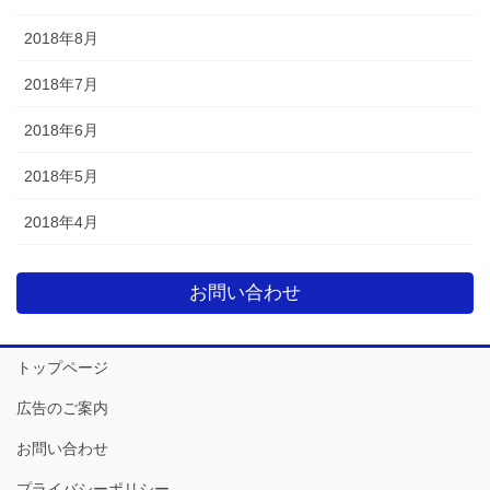
2018年8月
2018年7月
2018年6月
2018年5月
2018年4月
お問い合わせ
トップページ
広告のご案内
お問い合わせ
プライバシーポリシー