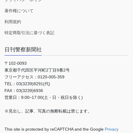
著作権について
利用規約
特定商取引法に基づく表記
日刊警察新聞社
〒102-0093
東京都千代田区平河町2丁目9番2号
フリーアクセス：0120-005-359
TEL：03(3239)8291(代)
FAX：03(3239)6936
営業日：9:00~17:00(土・日・祝日を除く)
※見出し、記事、写真の無断転載は禁じます。
This site is protected by reCAPTCHA and the Google
Privacy