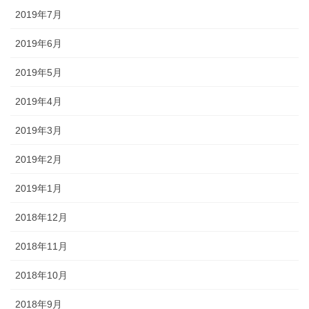
2019年7月
2019年6月
2019年5月
2019年4月
2019年3月
2019年2月
2019年1月
2018年12月
2018年11月
2018年10月
2018年9月