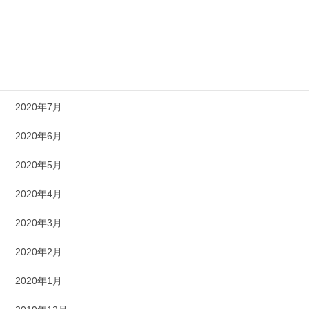
2020年10月
2020年9月
2020年8月
2020年7月
2020年6月
2020年5月
2020年4月
2020年3月
2020年2月
2020年1月