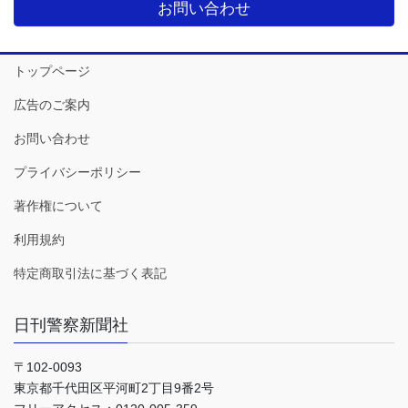
お問い合わせ
トップページ
広告のご案内
お問い合わせ
プライバシーポリシー
著作権について
利用規約
特定商取引法に基づく表記
日刊警察新聞社
〒102-0093
東京都千代田区平河町2丁目9番2号