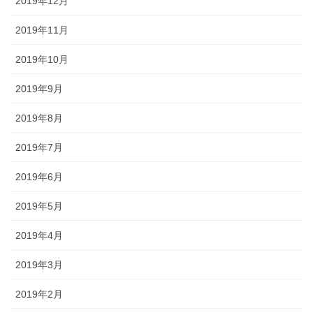
2019年12月
2019年11月
2019年10月
2019年9月
2019年8月
2019年7月
2019年6月
2019年5月
2019年4月
2019年3月
2019年2月