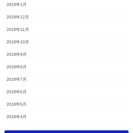
2019年1月
2018年12月
2018年11月
2018年10月
2018年9月
2018年8月
2018年7月
2018年6月
2018年5月
2018年4月