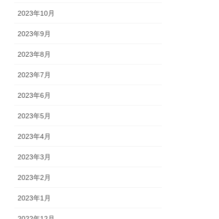
2023年10月
2023年9月
2023年8月
2023年7月
2023年6月
2023年5月
2023年4月
2023年3月
2023年2月
2023年1月
2022年12月