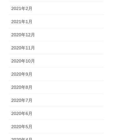
2021年2月
2021年1月
2020年12月
2020年11月
2020年10月
2020年9月
2020年8月
2020年7月
2020年6月
2020年5月
2020年4月