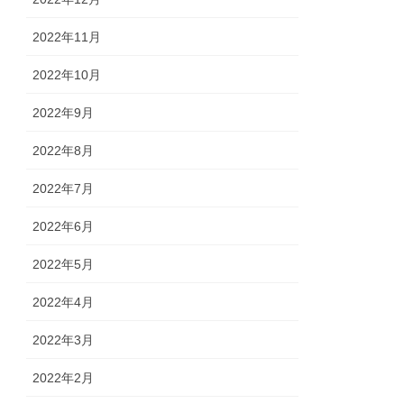
2022年11月
2022年10月
2022年9月
2022年8月
2022年7月
2022年6月
2022年5月
2022年4月
2022年3月
2022年2月