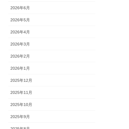
2026年6月
2026年5月
2026年4月
2026年3月
2026年2月
2026年1月
2025年12月
2025年11月
2025年10月
2025年9月
2025年8月