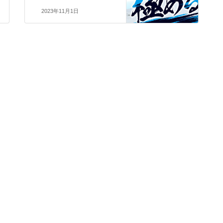
2023年11月1日