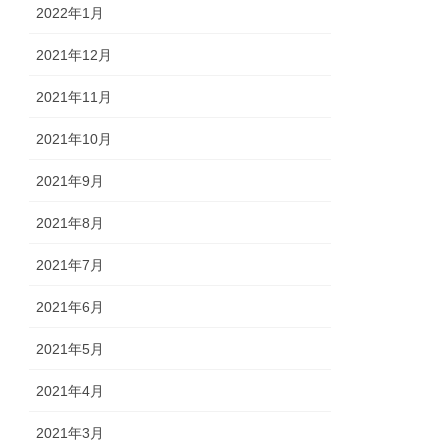
2022年1月
2021年12月
2021年11月
2021年10月
2021年9月
2021年8月
2021年7月
2021年6月
2021年5月
2021年4月
2021年3月