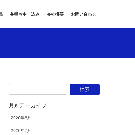
品
各種お申し込み
会社概要
お問い合わせ
月別アーカイブ
2026年8月
2026年7月