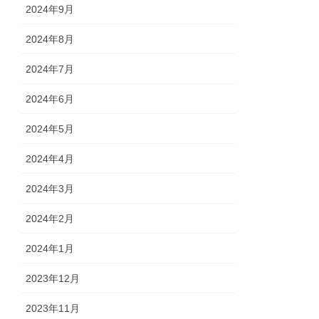
2024年9月
2024年8月
2024年7月
2024年6月
2024年5月
2024年4月
2024年3月
2024年2月
2024年1月
2023年12月
2023年11月