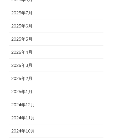
2025年7月
2025年6月
2025年5月
2025年4月
2025年3月
2025年2月
2025年1月
2024年12月
2024年11月
2024年10月