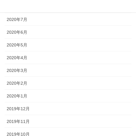
2020年8月
2020年7月
2020年6月
2020年5月
2020年4月
2020年3月
2020年2月
2020年1月
2019年12月
2019年11月
2019年10月