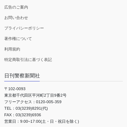
広告のご案内
お問い合わせ
プライバシーポリシー
著作権について
利用規約
特定商取引法に基づく表記
日刊警察新聞社
〒102-0093
東京都千代田区平河町2丁目9番2号
フリーアクセス：0120-005-359
TEL：03(3239)8291(代)
FAX：03(3239)6936
営業日：9:00~17:00(土・日・祝日を除く)