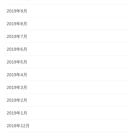
2019年9月
2019年8月
2019年7月
2019年6月
2019年5月
2019年4月
2019年3月
2019年2月
2019年1月
2018年12月