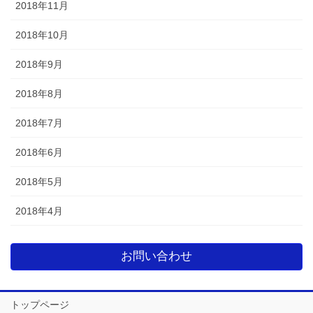
2018年11月
2018年10月
2018年9月
2018年8月
2018年7月
2018年6月
2018年5月
2018年4月
お問い合わせ
トップページ