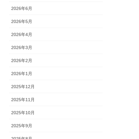
2026年6月
2026年5月
2026年4月
2026年3月
2026年2月
2026年1月
2025年12月
2025年11月
2025年10月
2025年9月
2025年8月