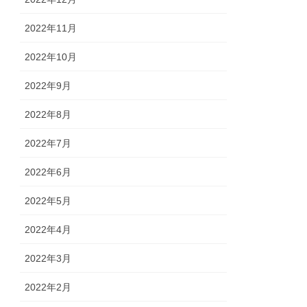
2022年11月
2022年10月
2022年9月
2022年8月
2022年7月
2022年6月
2022年5月
2022年4月
2022年3月
2022年2月