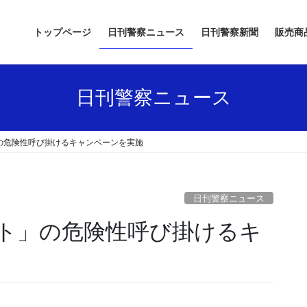
トップページ
日刊警察ニュース
日刊警察新聞
販売商
日刊警察ニュース
の危険性呼び掛けるキャンペーンを実施
日刊警察ニュース