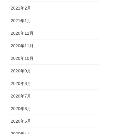
2021年2月
2021年1月
2020年12月
2020年11月
2020年10月
2020年9月
2020年8月
2020年7月
2020年6月
2020年5月
2020年4月