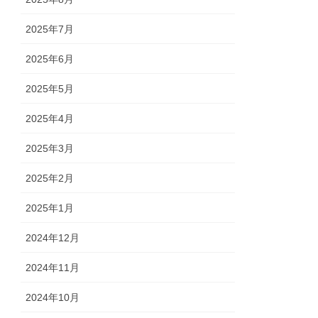
2025年7月
2025年6月
2025年5月
2025年4月
2025年3月
2025年2月
2025年1月
2024年12月
2024年11月
2024年10月