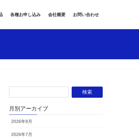
品
各種お申し込み
会社概要
お問い合わせ
月別アーカイブ
2026年8月
2026年7月