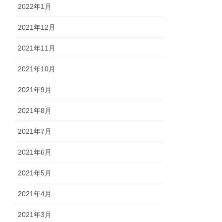
2022年1月
2021年12月
2021年11月
2021年10月
2021年9月
2021年8月
2021年7月
2021年6月
2021年5月
2021年4月
2021年3月