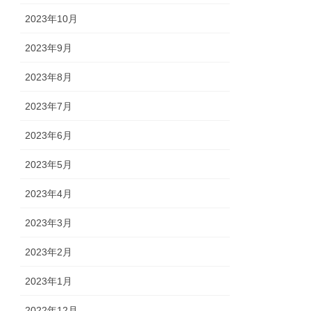
2023年10月
2023年9月
2023年8月
2023年7月
2023年6月
2023年5月
2023年4月
2023年3月
2023年2月
2023年1月
2022年12月