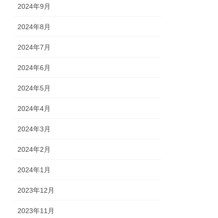
2024年9月
2024年8月
2024年7月
2024年6月
2024年5月
2024年4月
2024年3月
2024年2月
2024年1月
2023年12月
2023年11月