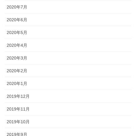
2020年7月
2020年6月
2020年5月
2020年4月
2020年3月
2020年2月
2020年1月
2019年12月
2019年11月
2019年10月
2019年9月