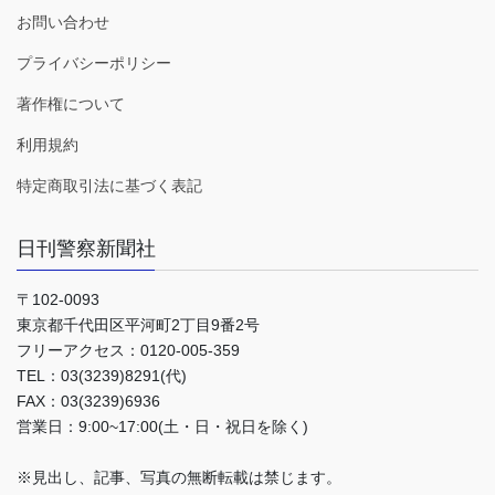
お問い合わせ
プライバシーポリシー
著作権について
利用規約
特定商取引法に基づく表記
日刊警察新聞社
〒102-0093
東京都千代田区平河町2丁目9番2号
フリーアクセス：0120-005-359
TEL：03(3239)8291(代)
FAX：03(3239)6936
営業日：9:00~17:00(土・日・祝日を除く)
※見出し、記事、写真の無断転載は禁じます。