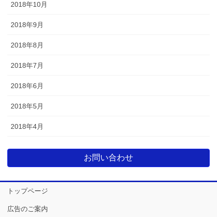
2018年10月
2018年9月
2018年8月
2018年7月
2018年6月
2018年5月
2018年4月
お問い合わせ
トップページ
広告のご案内