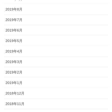
2019年8月
2019年7月
2019年6月
2019年5月
2019年4月
2019年3月
2019年2月
2019年1月
2018年12月
2018年11月