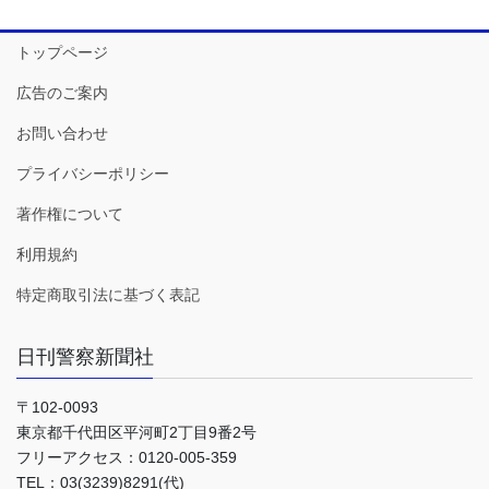
トップページ
広告のご案内
お問い合わせ
プライバシーポリシー
著作権について
利用規約
特定商取引法に基づく表記
日刊警察新聞社
〒102-0093
東京都千代田区平河町2丁目9番2号
フリーアクセス：0120-005-359
TEL：03(3239)8291(代)