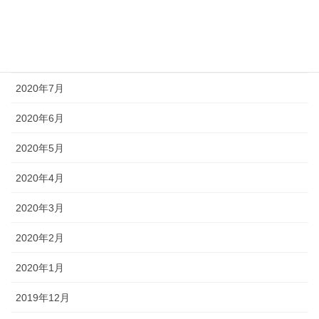
2020年9月
2020年8月
2020年7月
2020年6月
2020年5月
2020年4月
2020年3月
2020年2月
2020年1月
2019年12月