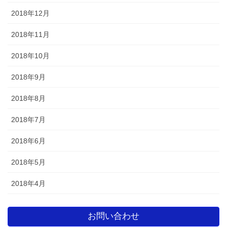
2018年12月
2018年11月
2018年10月
2018年9月
2018年8月
2018年7月
2018年6月
2018年5月
2018年4月
お問い合わせ