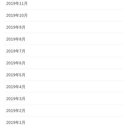
2019年11月
2019年10月
2019年9月
2019年8月
2019年7月
2019年6月
2019年5月
2019年4月
2019年3月
2019年2月
2019年1月