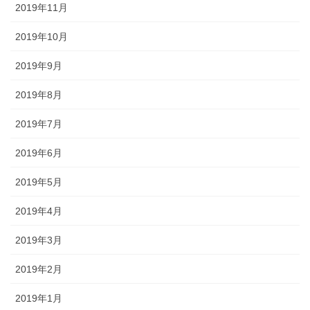
2019年11月
2019年10月
2019年9月
2019年8月
2019年7月
2019年6月
2019年5月
2019年4月
2019年3月
2019年2月
2019年1月