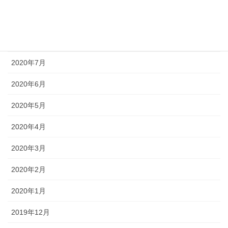
2020年9月
2020年8月
2020年7月
2020年6月
2020年5月
2020年4月
2020年3月
2020年2月
2020年1月
2019年12月