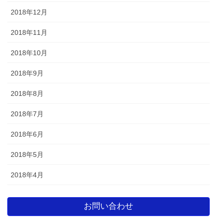
2018年12月
2018年11月
2018年10月
2018年9月
2018年8月
2018年7月
2018年6月
2018年5月
2018年4月
お問い合わせ