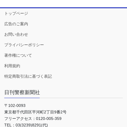
トップページ
広告のご案内
お問い合わせ
プライバシーポリシー
著作権について
利用規約
特定商取引法に基づく表記
日刊警察新聞社
〒102-0093
東京都千代田区平河町2丁目9番2号
フリーアクセス：0120-005-359
TEL：03(3239)8291(代)