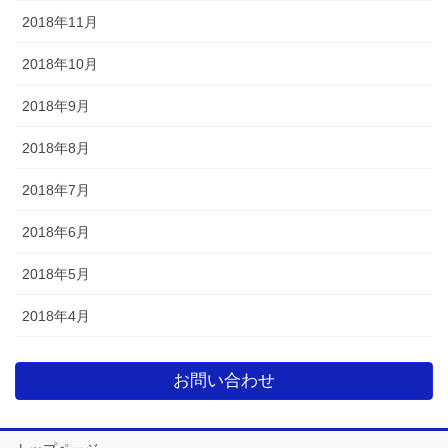
2018年11月
2018年10月
2018年9月
2018年8月
2018年7月
2018年6月
2018年5月
2018年4月
お問い合わせ