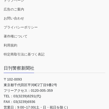
トップページ
広告のご案内
お問い合わせ
プライバシーポリシー
著作権について
利用規約
特定商取引法に基づく表記
日刊警察新聞社
〒102-0093
東京都千代田区平河町2丁目9番2号
フリーアクセス：0120-005-359
TEL：03(3239)8291(代)
FAX：03(3239)6936
営業日：9:00~17:00(土・日・祝日を除く)