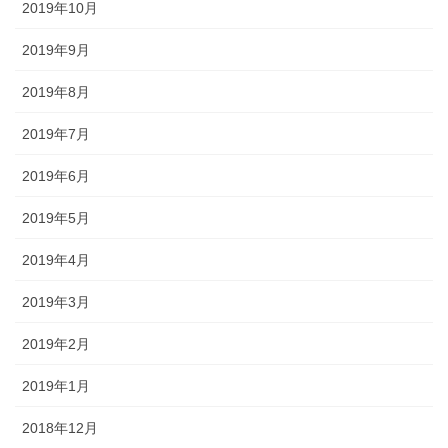
2019年10月
2019年9月
2019年8月
2019年7月
2019年6月
2019年5月
2019年4月
2019年3月
2019年2月
2019年1月
2018年12月