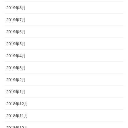
2019年8月
2019年7月
2019年6月
2019年5月
2019年4月
2019年3月
2019年2月
2019年1月
2018年12月
2018年11月
2018年10月