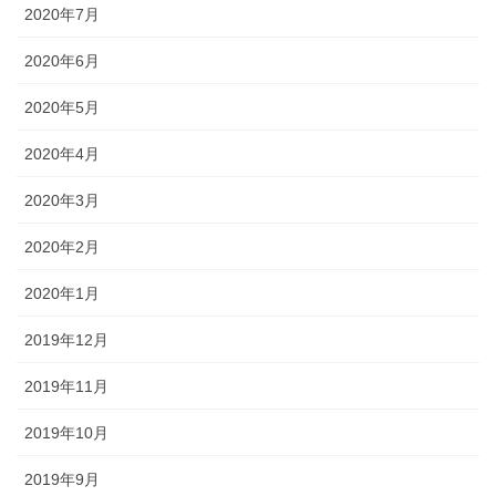
2020年7月
2020年6月
2020年5月
2020年4月
2020年3月
2020年2月
2020年1月
2019年12月
2019年11月
2019年10月
2019年9月