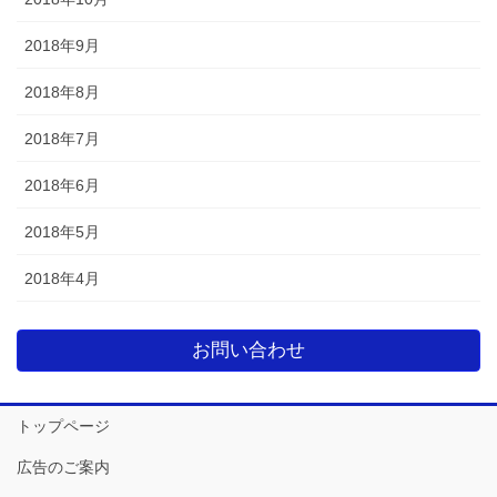
2018年9月
2018年8月
2018年7月
2018年6月
2018年5月
2018年4月
お問い合わせ
トップページ
広告のご案内