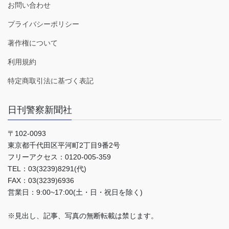
お問い合わせ
プライバシーポリシー
著作権について
利用規約
特定商取引法に基づく表記
日刊警察新聞社
〒102-0093
東京都千代田区平河町2丁目9番2号
フリーアクセス：0120-005-359
TEL：03(3239)8291(代)
FAX：03(3239)6936
営業日：9:00~17:00(土・日・祝日を除く)
※見出し、記事、写真の無断転載は禁じます。