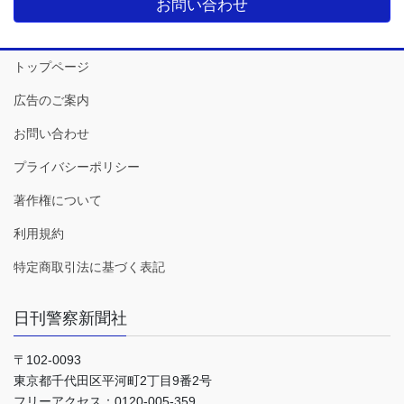
お問い合わせ
トップページ
広告のご案内
お問い合わせ
プライバシーポリシー
著作権について
利用規約
特定商取引法に基づく表記
日刊警察新聞社
〒102-0093
東京都千代田区平河町2丁目9番2号
フリーアクセス：0120-005-359