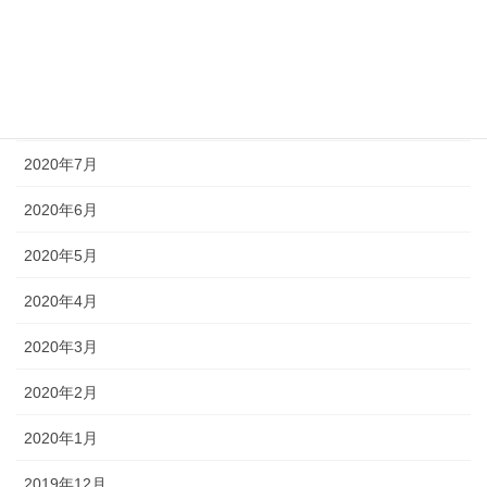
2020年10月
2020年9月
2020年8月
2020年7月
2020年6月
2020年5月
2020年4月
2020年3月
2020年2月
2020年1月
2019年12月