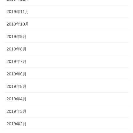
2019年11月
2019年10月
2019年9月
2019年8月
2019年7月
2019年6月
2019年5月
2019年4月
2019年3月
2019年2月