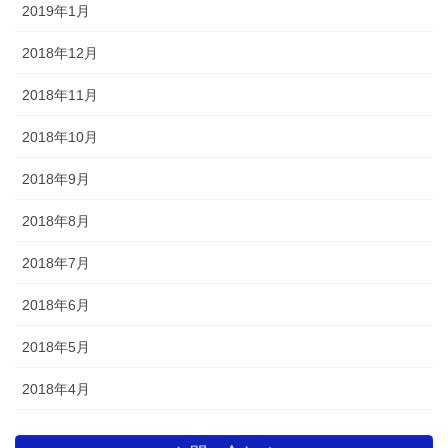
2019年1月
2018年12月
2018年11月
2018年10月
2018年9月
2018年8月
2018年7月
2018年6月
2018年5月
2018年4月