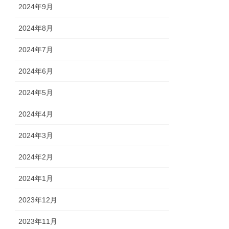
2024年9月
2024年8月
2024年7月
2024年6月
2024年5月
2024年4月
2024年3月
2024年2月
2024年1月
2023年12月
2023年11月