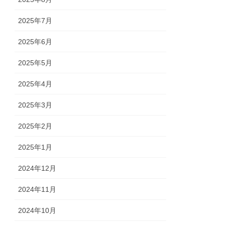
2025年7月
2025年6月
2025年5月
2025年4月
2025年3月
2025年2月
2025年1月
2024年12月
2024年11月
2024年10月