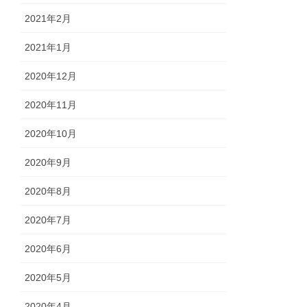
2021年2月
2021年1月
2020年12月
2020年11月
2020年10月
2020年9月
2020年8月
2020年7月
2020年6月
2020年5月
2020年4月