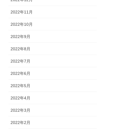
2022年11月
2022年10月
2022年9月
2022年8月
2022年7月
2022年6月
2022年5月
2022年4月
2022年3月
2022年2月