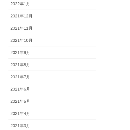
2022年1月
2021年12月
2021年11月
2021年10月
2021年9月
2021年8月
2021年7月
2021年6月
2021年5月
2021年4月
2021年3月