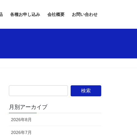
品
各種お申し込み
会社概要
お問い合わせ
月別アーカイブ
2026年8月
2026年7月