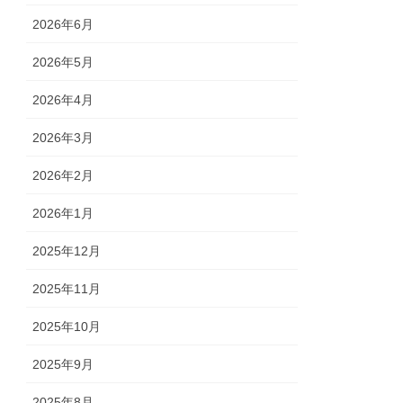
2026年6月
2026年5月
2026年4月
2026年3月
2026年2月
2026年1月
2025年12月
2025年11月
2025年10月
2025年9月
2025年8月