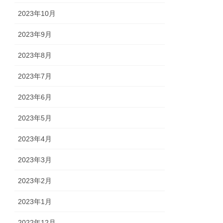
2023年10月
2023年9月
2023年8月
2023年7月
2023年6月
2023年5月
2023年4月
2023年3月
2023年2月
2023年1月
2022年12月