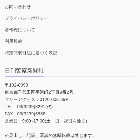
お問い合わせ
プライバシーポリシー
著作権について
利用規約
特定商取引法に基づく表記
日刊警察新聞社
〒102-0093
東京都千代田区平河町2丁目9番2号
フリーアクセス：0120-005-359
TEL：03(3239)8291(代)
FAX：03(3239)6936
営業日：9:00~17:00(土・日・祝日を除く)
※見出し、記事、写真の無断転載は禁じます。