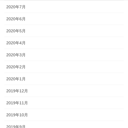
2020年7月
2020年6月
2020年5月
2020年4月
2020年3月
2020年2月
2020年1月
2019年12月
2019年11月
2019年10月
2019年9月