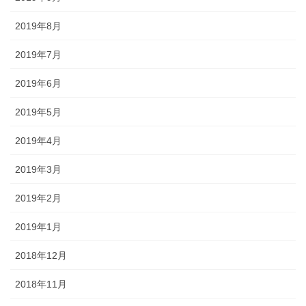
2019年8月
2019年7月
2019年6月
2019年5月
2019年4月
2019年3月
2019年2月
2019年1月
2018年12月
2018年11月