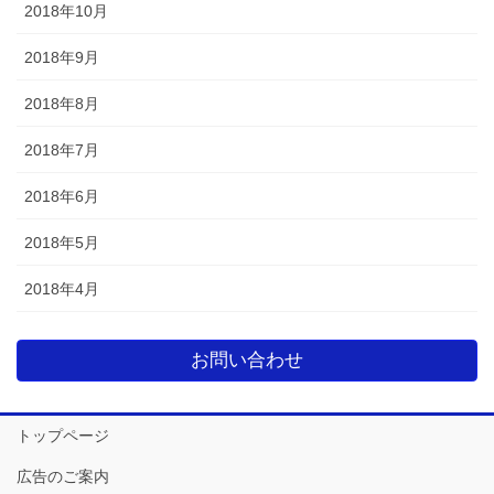
2018年10月
2018年9月
2018年8月
2018年7月
2018年6月
2018年5月
2018年4月
お問い合わせ
トップページ
広告のご案内